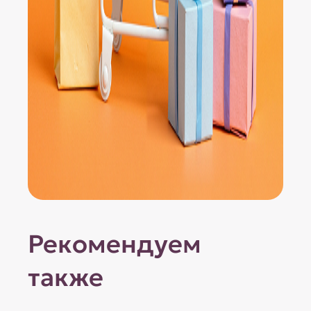
Рекомендуем
также