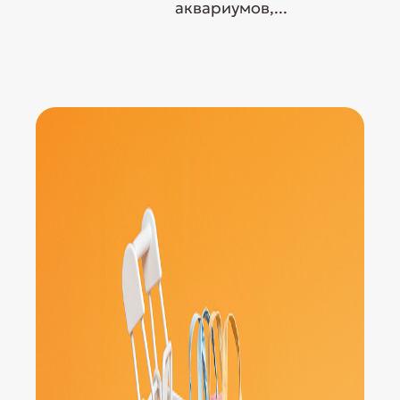
аквариумов,...