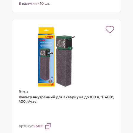
В наличии <10 шт.
Sera
Фильтр внутренний для аквариума до 100 л, "F 400",
400 л/час
Артикул
S6821