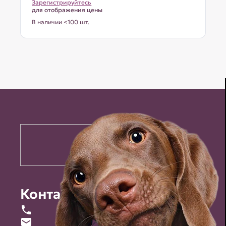
Зарегистрируйтесь
для отображения цены
В наличии <100 шт.
Контакты