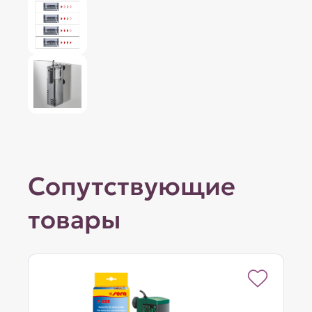
Сопутствующие
товары