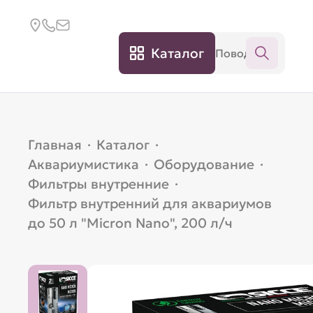
Каталог
Главная
·
Каталог
·
Аквариумистика
·
Оборудование
·
Фильтры внутренние
·
Фильтр внутренний для аквариумов
до 50 л "Micron Nano", 200 л/ч