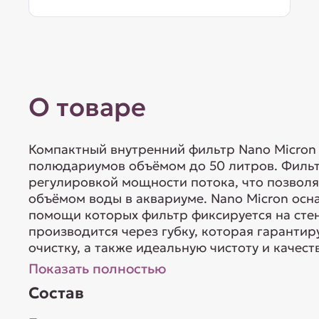
О товаре
Компактный внутренний фильтр Nano Micron
полюдариумов объёмом до 50 литров. Фильт
регулировкой мощности потока, что позволяе
объёмом воды в аквариуме. Nano Micron ос
помощи которых фильтр фиксируется на сте
производится через губку, которая гаранти
очистку, а также идеальную чистоту и качест
Показать полностью
Состав