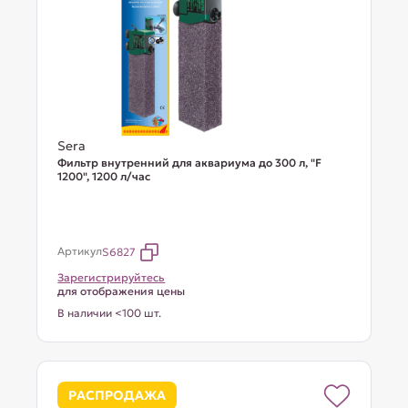
Sera
Фильтр внутренний для аквариума до 300 л, "F
1200", 1200 л/час
Артикул
S6827
Зарегистрируйтесь
для отображения цены
В наличии <100 шт.
РАСПРОДАЖА