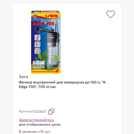
Sera
Фильтр внутренний для аквариума до 100 л, "X-
Edge 700", 700 л/час
Артикул
S32657
Зарегистрируйтесь
для отображения цены
В наличии <10 шт.