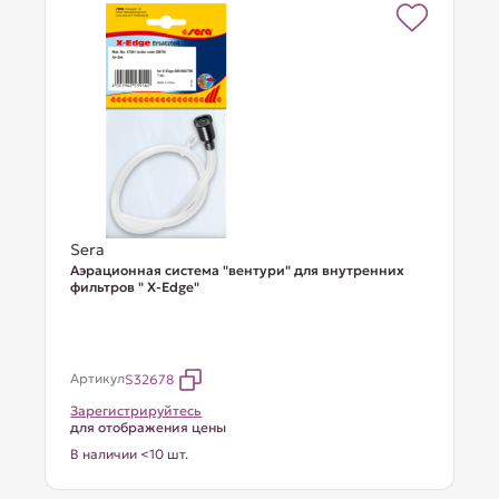
Sera
Аэрационная система "вентури" для внутренних
фильтров " X-Edge"
Артикул
S32678
Зарегистрируйтесь
для отображения цены
В наличии <10 шт.