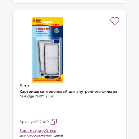
Sera
Картридж синтепоновый для внутреннего фильтра
"X-Edge 700", 2 шт
Артикул
S32669
Зарегистрируйтесь
для отображения цены