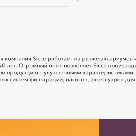
я компания Sicce работает на рынке аквариумов 
40 лет. Огромный опыт позволяет Sicce произво
ую продукцию с улучшенными характеристиками, 
ых систем фильтрации, насосов, аксессуаров для 