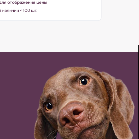
для отображения цены
В наличии <100 шт.