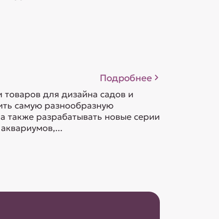
Подробнее
и товаров для дизайна садов и
дить самую разнообразную
а также разрабатывать новые серии
аквариумов,...