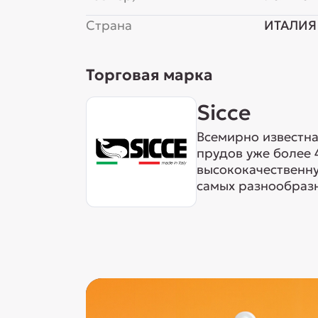
Страна
ИТАЛИЯ
Торговая марка
Sicce
Всемирно известна
прудов уже более 
высококачественн
самых разнообразн