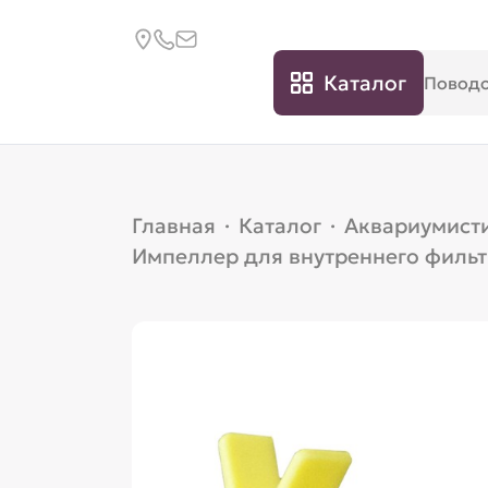
Каталог
Главная
·
Каталог
·
Аквариумист
Импеллер для внутреннего фильт