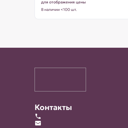
для отображения цены
В наличии <100 шт.
Контакты