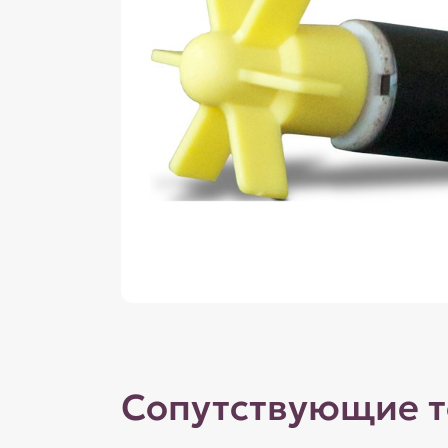
Сопутствующие 