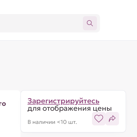
Зарегистрируйтесь
го
для отображения цены
В наличии <10 шт.