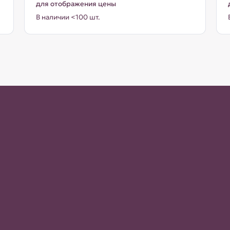
для отображения цены
В наличии <100 шт.