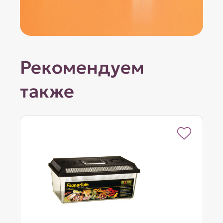
Рекомендуем
также