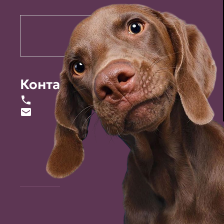
Контакты