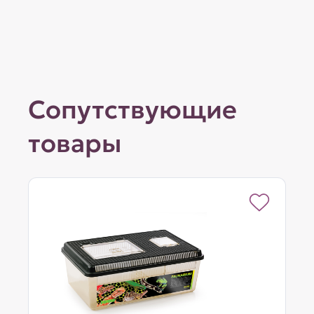
Сопутствующие
товары