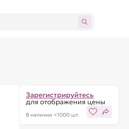
Зарегистрируйтесь
для отображения цены
В наличии <1000 шт.