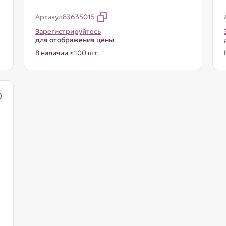
Артикул
83635015
Зарегистрируйтесь
для отображения цены
В наличии <100 шт.