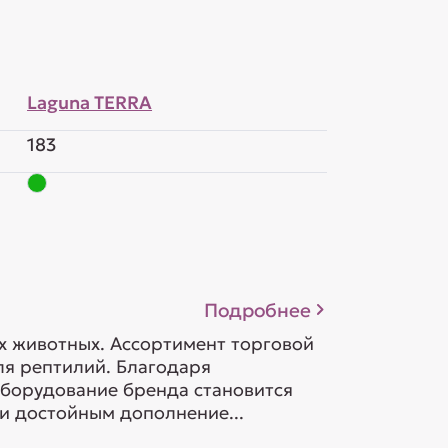
Laguna TERRA
183
Подробнее
х животных. Ассортимент торговой
я рептилий. Благодаря
оборудование бренда становится
и достойным дополнение...