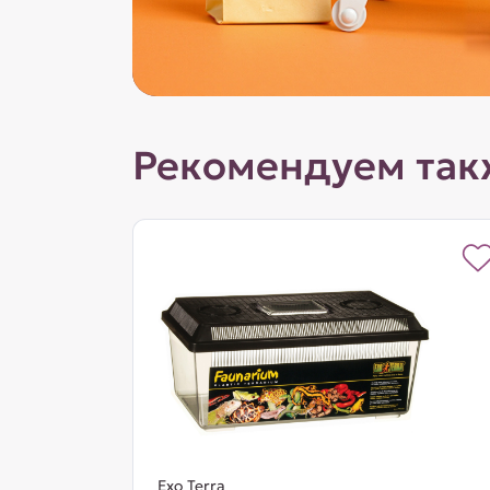
Рекомендуем так
Exo Terra