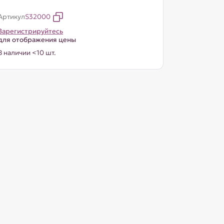
Артикул
S32000
Зарегистрируйтесь
для отображения цены
В наличии <10 шт.