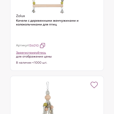
Zolux
Качели с деревянными жемчужинами и
колокольчиками для птиц
Артикул
134010
Зарегистрируйтесь
для отображения цены
В наличии <1000 шт.