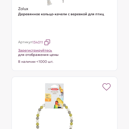
Zolux
Деревянное кольцо-качели с веревкой для птиц
Артикул
134011
Зарегистрируйтесь
для отображения цены
В наличии <1000 шт.