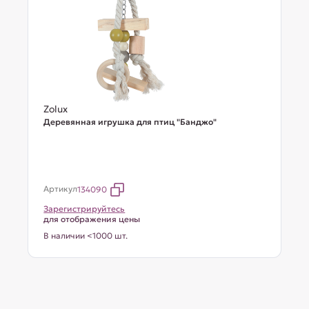
Zolux
Деревянная игрушка для птиц "Банджо"
Артикул
134090
Зарегистрируйтесь
для отображения цены
В наличии <1000 шт.