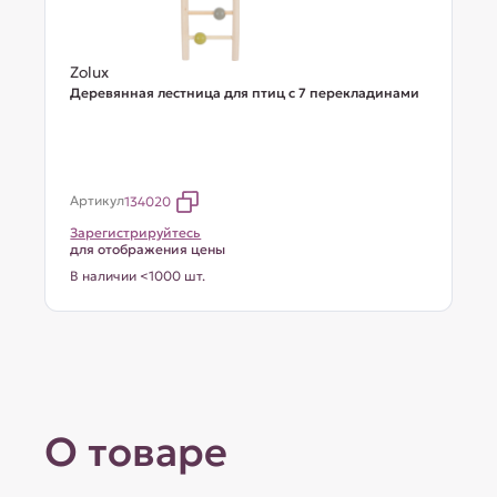
Zolux
Деревянная лестница для птиц с 7 перекладинами
Артикул
134020
Зарегистрируйтесь
для отображения цены
В наличии <1000 шт.
О товаре