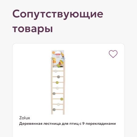
Сопутствующие
товары
Zolux
Деревянная лестница для птиц с 9 перекладинами