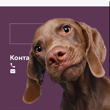
Контакты