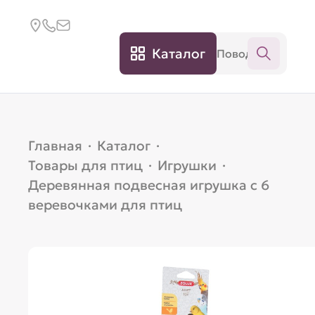
Каталог
Главная
·
Каталог
·
Товары для птиц
·
Игрушки
·
Деревянная подвесная игрушка с 6
веревочками для птиц