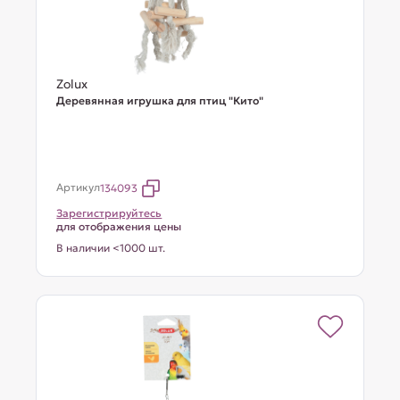
Zolux
Деревянная игрушка для птиц "Кито"
Артикул
134093
Зарегистрируйтесь
для отображения цены
В наличии <1000 шт.