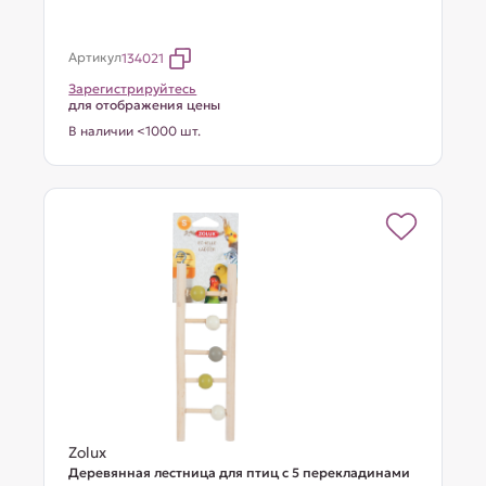
Артикул
134021
Зарегистрируйтесь
для отображения цены
В наличии <1000 шт.
Zolux
Деревянная лестница для птиц с 5 перекладинами