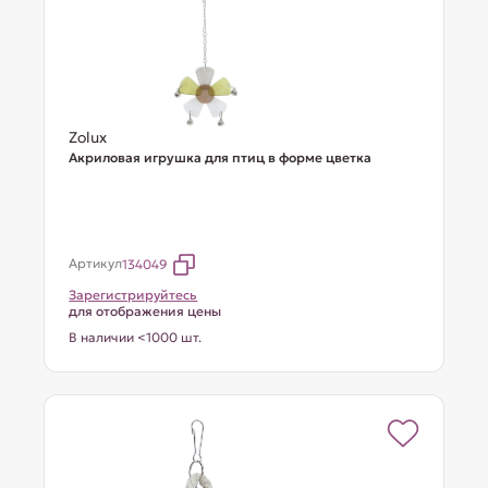
Zolux
Акриловая игрушка для птиц в форме цветка
Артикул
134049
Зарегистрируйтесь
для отображения цены
В наличии <1000 шт.