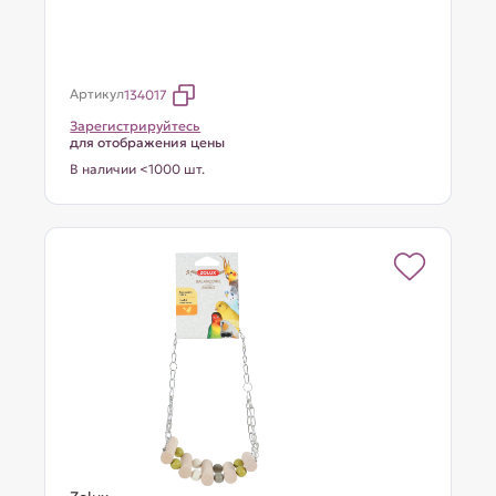
Артикул
134017
Зарегистрируйтесь
для отображения цены
В наличии <1000 шт.