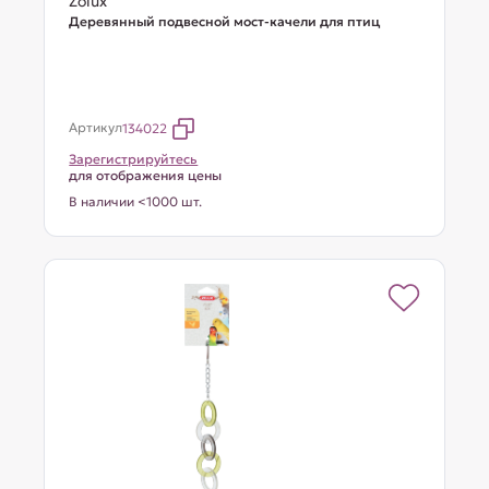
Zolux
Деревянный подвесной мост-качели для птиц
Артикул
134022
Зарегистрируйтесь
для отображения цены
В наличии <1000 шт.