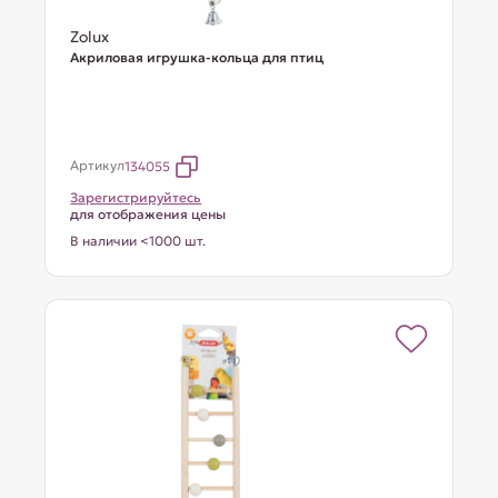
Zolux
Акриловая игрушка-кольца для птиц
Артикул
134055
Зарегистрируйтесь
для отображения цены
В наличии <1000 шт.