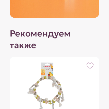
Рекомендуем
также