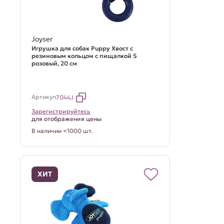
Joyser
Игрушка для собак Puppy Хвост с
резиновым кольцом с пищалкой S
розовый, 20 см
Артикул
7044J
Зарегистрируйтесь
для отображения цены
В наличии <1000 шт.
ХИТ