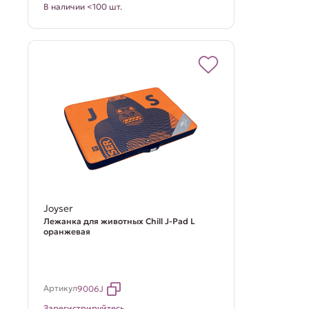
В наличии <100 шт.
Joyser
Лежанка для животных Chill J-Pad L
оранжевая
Артикул
9006J
Зарегистрируйтесь