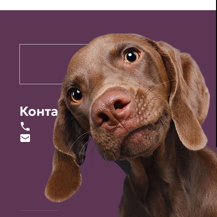
Контакты