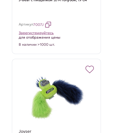
Артикул
7007J
Зарегистрируйтесь
для отображения цены
В наличии >1000 шт.
Joyser