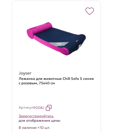
Joyser
Лежанка для животных Chill Sofa S синяя
с розовым, 75x40 см
Артикул
9008J
Зарегистрируйтесь
для отображения цены
В наличии <10 шт.