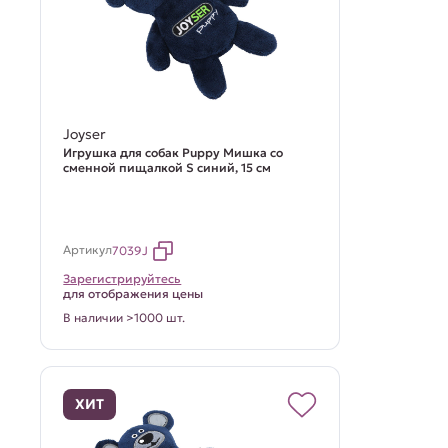
Joyser
Игрушка для собак Puppy Мишка со
сменной пищалкой S синий, 15 см
Артикул
7039J
Зарегистрируйтесь
для отображения цены
В наличии >1000 шт.
ХИТ