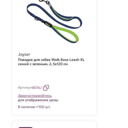
Joyser
Поводок для собак Walk Base Leash XL
синий с зеленым, 2, 5x120 см
Артикул
8016J
Зарегистрируйтесь
для отображения цены
В наличии <100 шт.