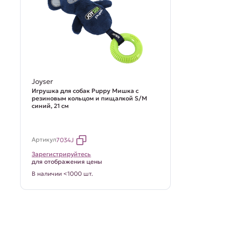
Joyser
Игрушка для собак Puppy Мишка с
резиновым кольцом и пищалкой S/M
синий, 21 см
Артикул
7034J
Зарегистрируйтесь
для отображения цены
В наличии <1000 шт.