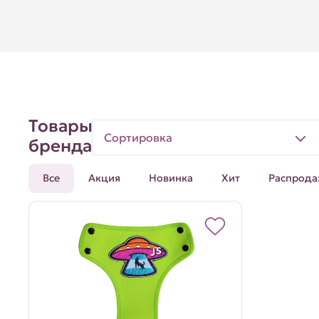
Товары
Сортировка
бренда
Все
Акция
Новинка
Хит
Распрода