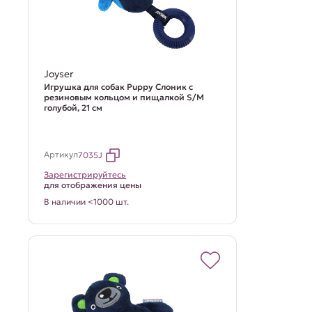
Joyser
Игрушка для собак Puppy Слоник с
резиновым кольцом и пищалкой S/M
голубой, 21 см
Артикул
7035J
Зарегистрируйтесь
для отображения цены
В наличии <1000 шт.