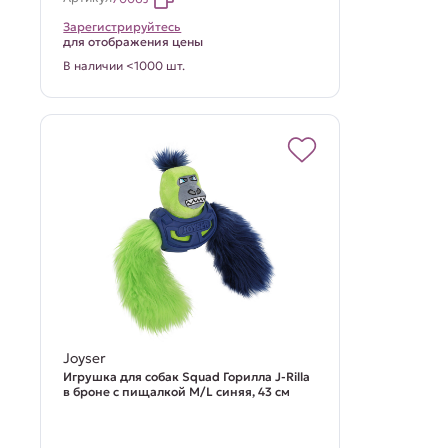
Зарегистрируйтесь
для отображения цены
В наличии <1000 шт.
Joyser
Игрушка для собак Squad Горилла J-Rilla
в броне с пищалкой M/L синяя, 43 см