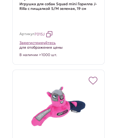
Игрушка для собак Squad mini Горилла J-
Rilla с пищалкой S/M зеленая, 19 см
Артикул
7015J
Зарегистрируйтесь
для отображения цены
В наличии >1000 шт.