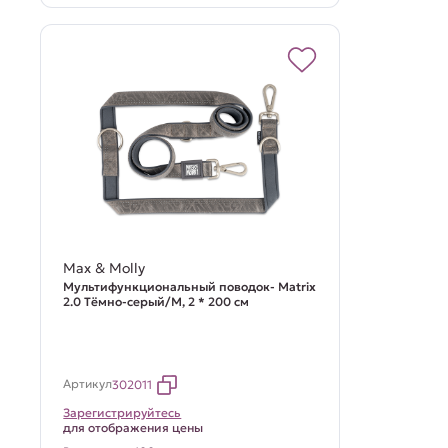
Max & Molly
Мультифункциональный поводок- Matrix
2.0 Тёмно-серый/M, 2 * 200 см
Артикул
302011
Зарегистрируйтесь
для отображения цены