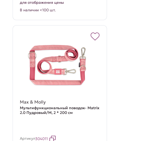
для отображения цены
В наличии <100 шт.
Max & Molly
Мультифункциональный поводок- Matrix
2.0 Пудровый/M, 2 * 200 см
Артикул
304011