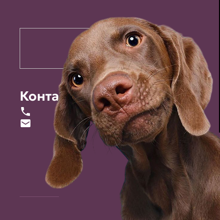
Контакты