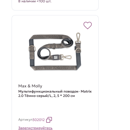
В наличии <100 шт.
Max & Molly
Мультифункциональный поводок- Matrix
2.0 Тёмно-серый/L, 2, 5 * 200 см
Артикул
302012
Зарегистрируйтесь