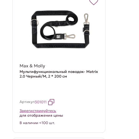
Max & Molly
Мультифункциональный поводок- Matrix
2.0 Черный/M, 2 * 200 см
Артикул
301011
Зарегистрируйтесь
для отображения цены
В наличии <100 шт.