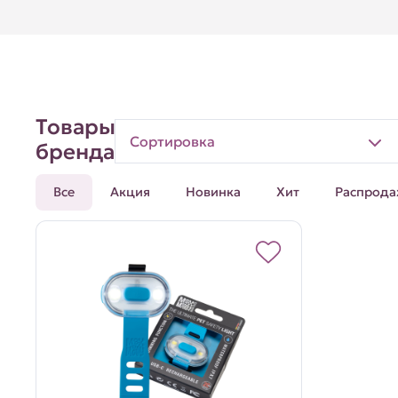
Товары
Сортировка
бренда
Все
Акция
Новинка
Хит
Распрода