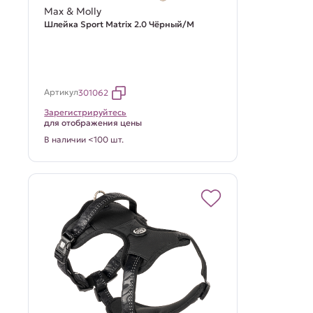
Max & Molly
Шлейка Sport Matrix 2.0 Чёрный/M
Артикул
301062
Зарегистрируйтесь
для отображения цены
В наличии <100 шт.