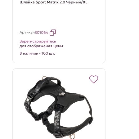
Шлейка Sport Matrix 2.0 Чёрный/XL
Артикул
301064
Зарегистрируйтесь
для отображения цены
В наличии <100 шт.