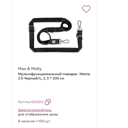
Max & Molly
Мультифункциональный поводок- Matrix
2.0 Черный/L, 2, 5 * 200 см
Артикул
301012
Зарегистрируйтесь
для отображения цены
В наличии <100 шт.