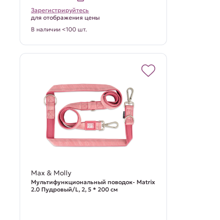
Зарегистрируйтесь
для отображения цены
В наличии <100 шт.
Max & Molly
Мультифункциональный поводок- Matrix
2.0 Пудровый/L, 2, 5 * 200 см