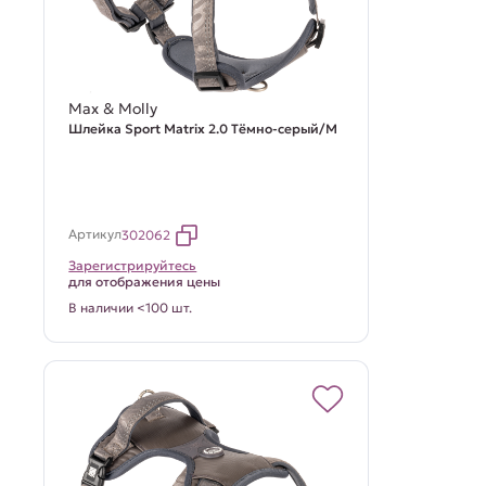
Max & Molly
Шлейка Sport Matrix 2.0 Тёмно-серый/M
Артикул
302062
Зарегистрируйтесь
для отображения цены
В наличии <100 шт.