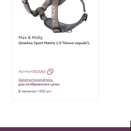
Max & Molly
Шлейка Sport Matrix 2.0 Тёмно-серый/L
Артикул
302063
Зарегистрируйтесь
для отображения цены
В наличии <100 шт.