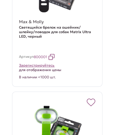
Max & Molly
Светящийся брелок на ошейник/
шлейку/поводок для собак Matrix Ultra
LED, черный
Артикул
800001
Зарегистрируйтесь
для отображения цены
В наличии <1000 шт.