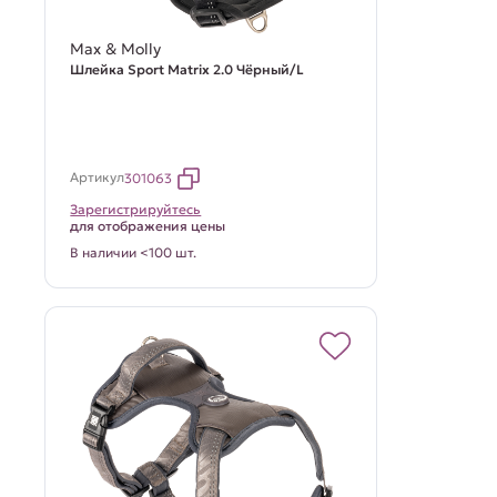
Max & Molly
Шлейка Sport Matrix 2.0 Чёрный/L
Артикул
301063
Зарегистрируйтесь
для отображения цены
В наличии <100 шт.