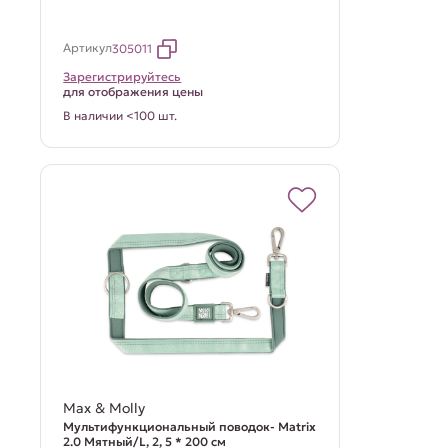
Артикул
305011
Зарегистрируйтесь
для отображения цены
В наличии <100 шт.
Max & Molly
Мультифункциональный поводок- Matrix
2.0 Мятный/L, 2, 5 * 200 см