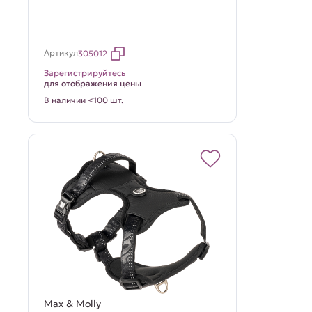
Артикул
305012
Зарегистрируйтесь
для отображения цены
В наличии <100 шт.
Max & Molly