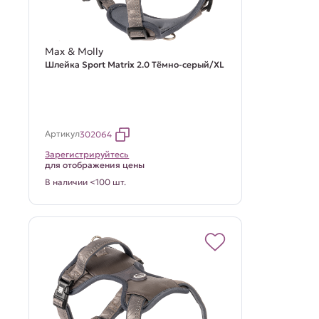
Max & Molly
Шлейка Sport Matrix 2.0 Тёмно-серый/XL
Артикул
302064
Зарегистрируйтесь
для отображения цены
В наличии <100 шт.