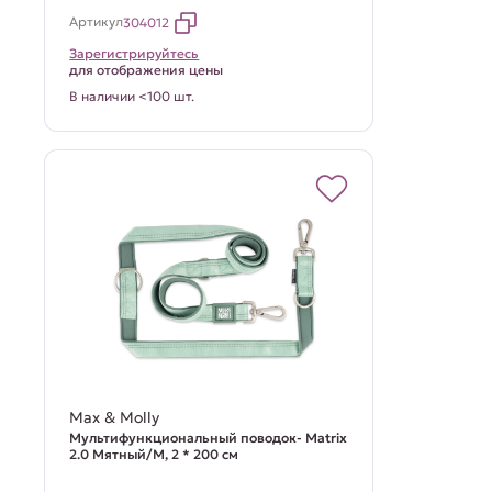
Артикул
304012
Зарегистрируйтесь
для отображения цены
В наличии <100 шт.
Max & Molly
Мультифункциональный поводок- Matrix
2.0 Мятный/M, 2 * 200 см