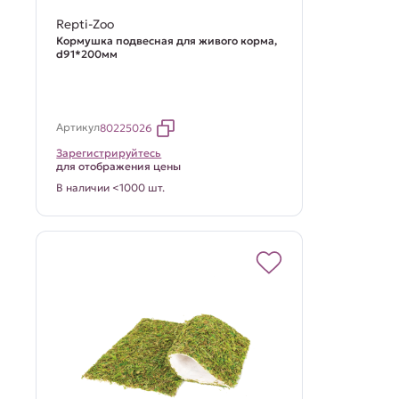
Repti-Zoo
Кормушка подвесная для живого корма,
d91*200мм
Артикул
80225026
Зарегистрируйтесь
для отображения цены
В наличии <1000 шт.