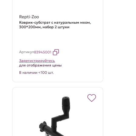
Repti-Zoo
Коврик-субстрат с натуральным мхом,
300*200мм, набор 2 штуки
Артикул
83945001
Зарегистрируйтесь
для отображения цены
В наличии <100 шт.