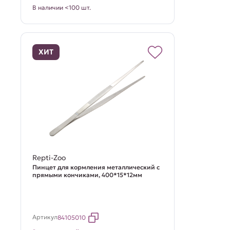
В наличии <100 шт.
ХИТ
Repti-Zoo
Пинцет для кормления металлический с
прямыми кончиками, 400*15*12мм
Артикул
84105010