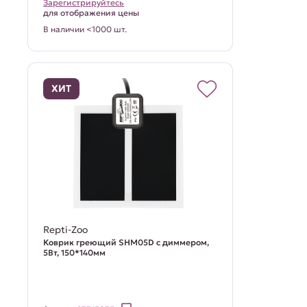
Зарегистрируйтесь
для отображения цены
В наличии <1000 шт.
ХИТ
Repti-Zoo
Коврик греющий SHM05D с диммером,
5Вт, 150*140мм