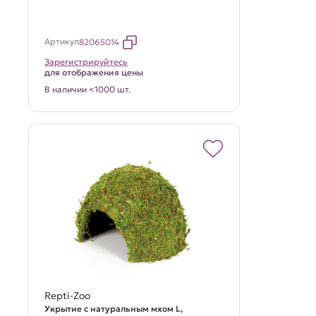
Артикул
82065014
Зарегистрируйтесь
для отображения цены
В наличии <1000 шт.
Repti-Zoo
Укрытие с натуральным мхом L,