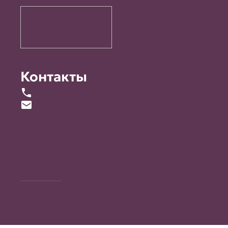
Контакты