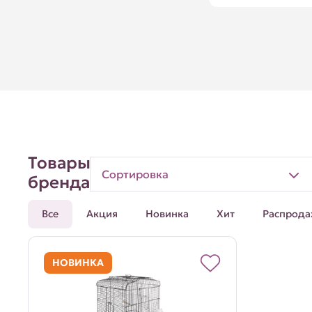
Товары
Сортировка
бренда
Все
Акция
Новинка
Хит
Распрода
НОВИНКА