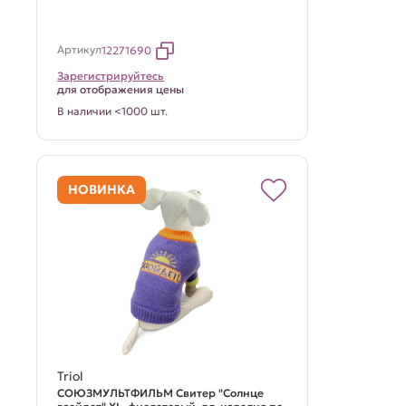
Артикул
12271690
Зарегистрируйтесь
для отображения цены
В наличии <1000 шт.
НОВИНКА
Triol
СОЮЗМУЛЬТФИЛЬМ Свитер "Солнце