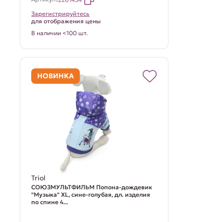
Зарегистрируйтесь
для отображения цены
В наличии <100 шт.
НОВИНКА
Triol
СОЮЗМУЛЬТФИЛЬМ Попона-дождевик
"Музыка" XL, сине-голубая, дл. изделия
по спине 4...