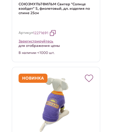
СОЮЗМУЛЬТФИЛЬМ Свитер "Солнце
взойдет" S, фиолетовый, дл. изделия по
спине 25см
Артикул
12271691
Зарегистрируйтесь
для отображения цены
В наличии <1000 шт.
НОВИНКА