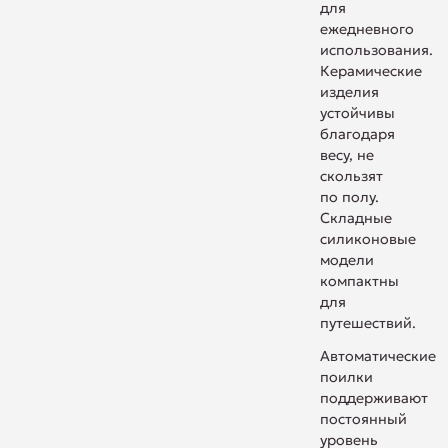
для
ежедневного
использования.
Керамические
изделия
устойчивы
благодаря
весу, не
скользят
по полу.
Складные
силиконовые
модели
компактны
для
путешествий.
Автоматические
поилки
поддерживают
постоянный
уровень