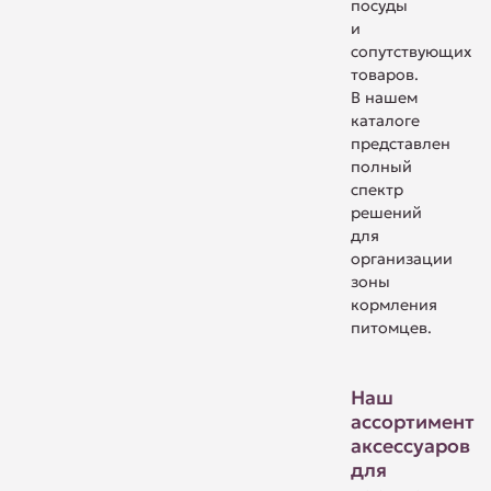
посуды
и
сопутствующих
товаров.
В нашем
каталоге
представлен
полный
спектр
решений
для
организации
зоны
кормления
питомцев.
Наш
ассортимент
аксессуаров
для