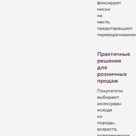
фиксируют
миски
на
месте,
предотвращают
переворачивание
Практичные
решения
для
розничных
продаж
Покупатели
выбирают
аксессуары
исходя
из
породы,
возраста,
поведенческих