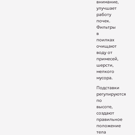
внимание,
улучшает
работу
почек.
Фильтры
в
поилках
очищают
воду от
примесей,
шерсти,
мелкого
мусора.
Подставки
регулируются
по
высоте,
создают
правильное
положение
тела