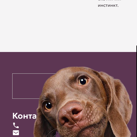
инстинкт.
Контакты