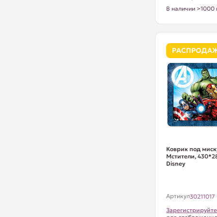
В наличии >1000 
РАСПРОДА
Коврик под миск
Мстители, 430*28
Disney
Артикул
30211017
Зарегистрируйте