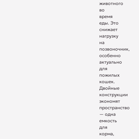
животного
во
время
еды. Это
снижает
нагрузку
на
позвоночник,
особенно
актуально
для
пожилых
кошек.
Двойные
конструкции
экономят
пространство
— одна
емкость
для
корма,