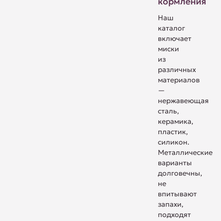
кормления
Наш
каталог
включает
миски
из
различных
материалов
—
нержавеющая
сталь,
керамика,
пластик,
силикон.
Металлические
варианты
долговечны,
не
впитывают
запахи,
подходят