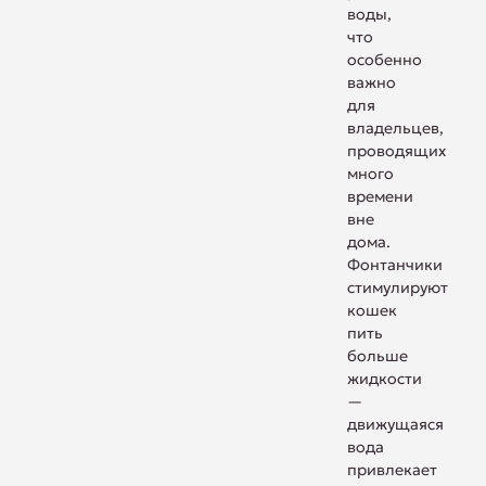
воды,
что
особенно
важно
для
владельцев,
проводящих
много
времени
вне
дома.
Фонтанчики
стимулируют
кошек
пить
больше
жидкости
—
движущаяся
вода
привлекает