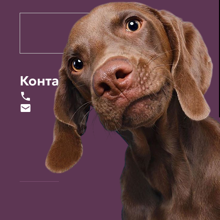
Контакты