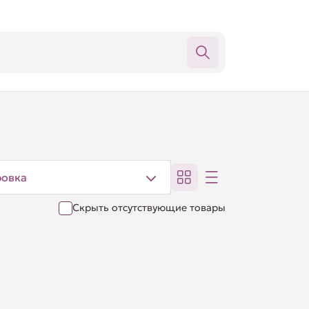
ровка
Скрыть отсутствующие товары