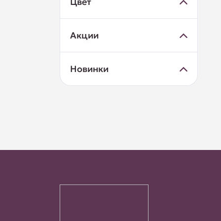
Цвет
Акции
Новинки