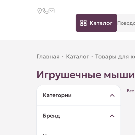
Каталог
Главная
·
Каталог
·
Товары для 
Игрушечные мыши 
Все
Категории
Бренд