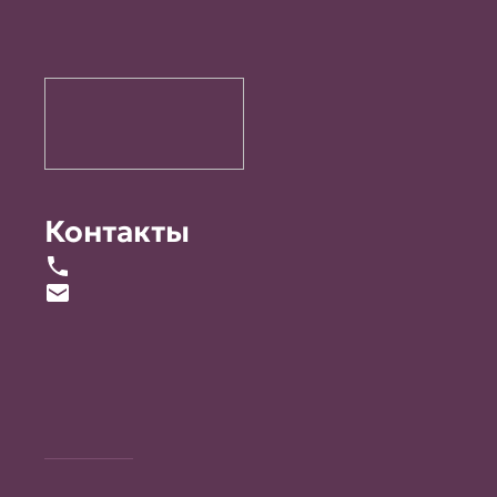
Контакты