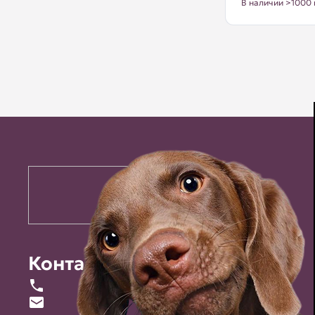
В наличии >1000 
Контакты