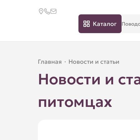
Каталог
Главная
·
Новости и статьи
Новости и ст
питомцах