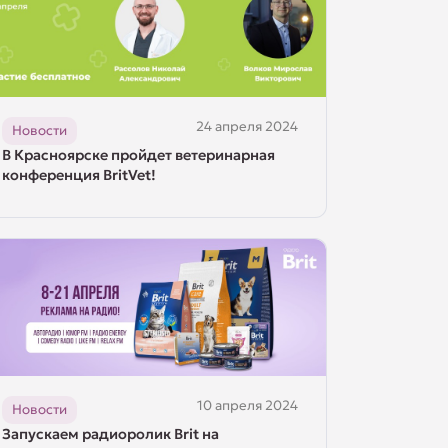
24 апреля 2024
Новости
В Красноярске пройдет ветеринарная
конференция BritVet!
10 апреля 2024
Новости
Запускаем радиоролик Brit на