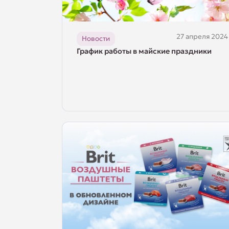
27 апреля 2024
Новости
График работы в майские праздники