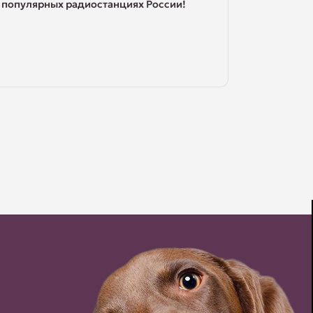
популярных радиостанциях России!