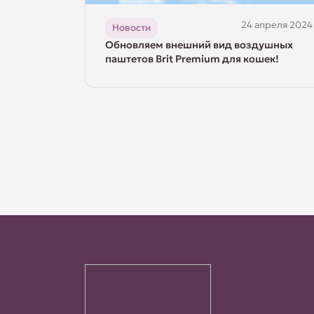
24 апреля 2024
Новости
Обновляем внешний вид воздушных
паштетов Brit Premium для кошек!