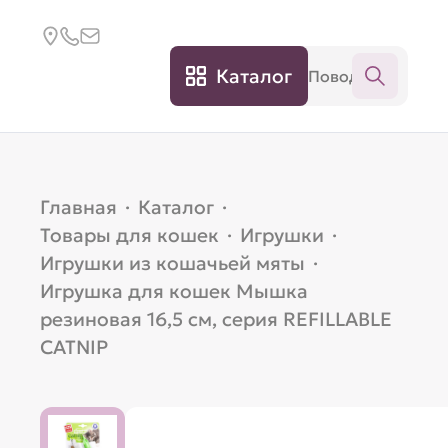
Каталог
Главная
·
Каталог
·
Товары для кошек
·
Игрушки
·
Игрушки из кошачьей мяты
·
Игрушка для кошек Мышка
резиновая 16,5 см, серия REFILLABLE
CATNIP