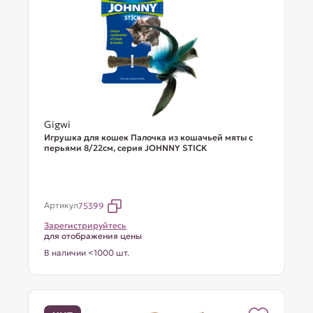
Gigwi
Игрушка для кошек Палочка из кошачьей мяты с
перьями 8/22см, серия JOHNNY STICK
Артикул
75399
Зарегистрируйтесь
для отображения цены
В наличии <1000 шт.