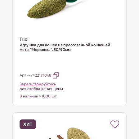
Triol
Игрушка для кошек из прессованной кошачьей
мяты "Морковка", 50/90мм
Артикул
22171048
Зарегистрируйтесь
для отображения цены
В наличии >1000 шт.
ХИТ