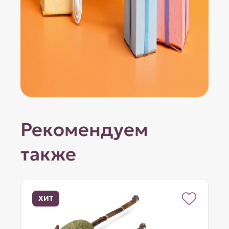
Рекомендуем
также
ХИТ