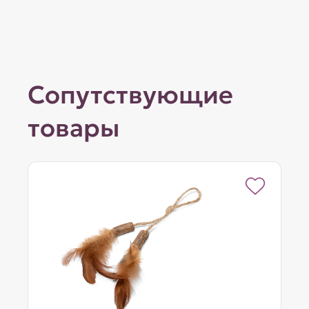
Сопутствующие
товары