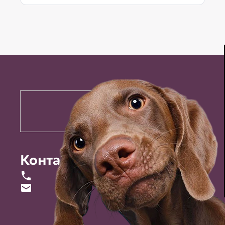
Контакты