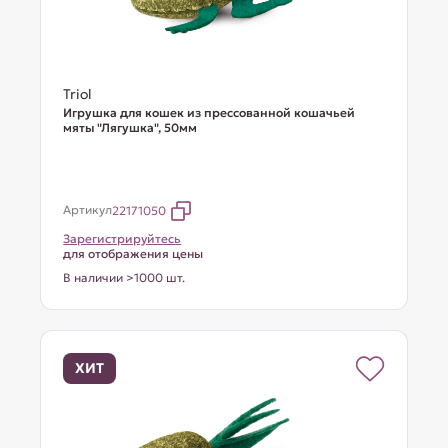
Triol
Игрушка для кошек из прессованной кошачьей
мяты "Лягушка", 50мм
Артикул
22171050
Зарегистрируйтесь
для отображения цены
В наличии >1000 шт.
ХИТ