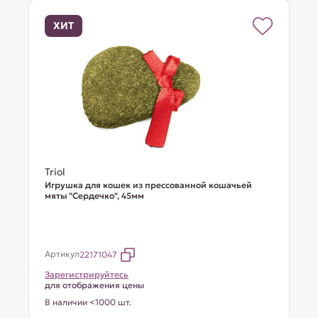
ХИТ
Triol
Игрушка для кошек из прессованной кошачьей
мяты "Сердечко", 45мм
Артикул
22171047
Зарегистрируйтесь
для отображения цены
В наличии <1000 шт.