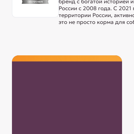
бренд с богатой историей 
России с 2008 года. С 2021
территории России, активн
это не просто корма для соб