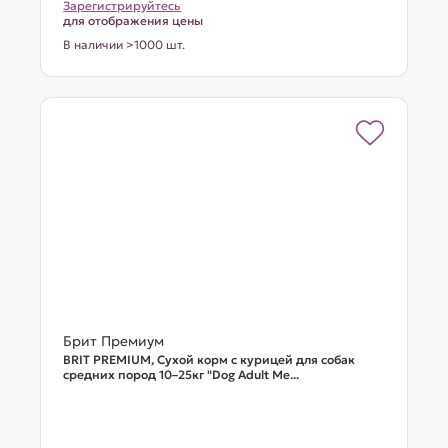
Зарегистрируйтесь
для отображения цены
В наличии >1000 шт.
Брит Премиум
BRIT PREMIUM, Сухой корм с курицей для собак
средних пород 10–25кг "Dog Adult Me...