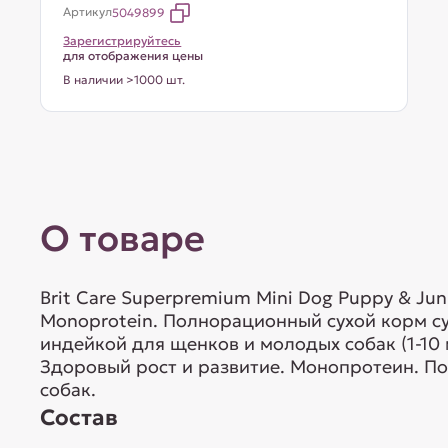
Артикул
5049899
Зарегистрируйтесь
для отображения цены
В наличии >1000 шт.
О товаре
Brit Care Superpremium Mini Dog Puppy & Juni
Monoprotein. Полнорационный сухой корм с
индейкой для щенков и молодых собак (1-10 
Здоровый рост и развитие. Монопротеин. П
собак.
Состав