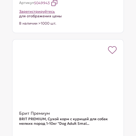
Артикул
5049943
Зарегистрируйтесь
для отображения цены
В наличии >1000 шт.
Брит Премиум
BRIT PREMIUM, Сухой корм с курицей для собак
мелких пород 1–10кг "Dog Adult Smal...