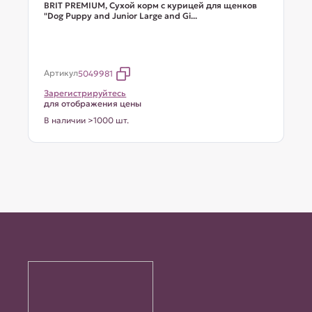
BRIT PREMIUM, Сухой корм с курицей для щенков
"Dog Puppy and Junior Large and Gi...
Артикул
5049981
Зарегистрируйтесь
для отображения цены
В наличии >1000 шт.