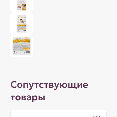
Сопутствующие
товары