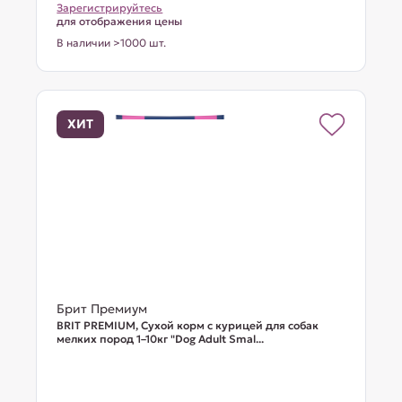
Зарегистрируйтесь
для отображения цены
В наличии >1000 шт.
ХИТ
Брит Премиум
BRIT PREMIUM, Сухой корм с курицей для собак
мелких пород 1–10кг "Dog Adult Smal...