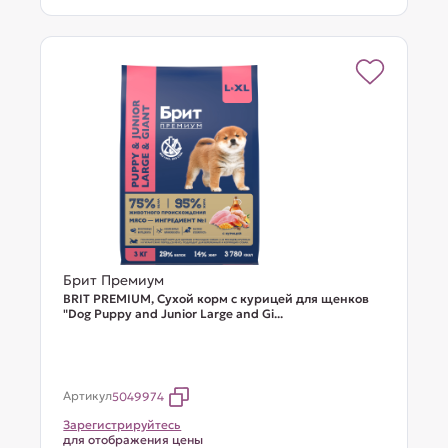
Брит Премиум
BRIT PREMIUM, Сухой корм с курицей для щенков
"Dog Puppy and Junior Large and Gi...
Артикул
5049974
Зарегистрируйтесь
для отображения цены