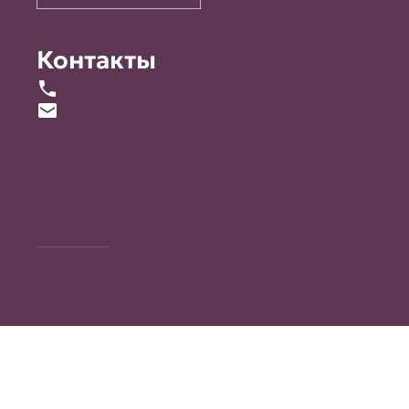
Контакты