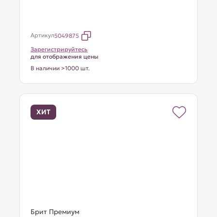
Артикул
5049875
Зарегистрируйтесь
для отображения цены
В наличии >1000 шт.
ХИТ
Брит Премиум