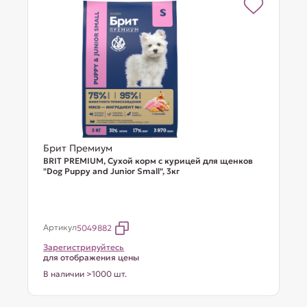
Брит Премиум
BRIT PREMIUM, Сухой корм с курицей для щенков
"Dog Puppy and Junior Small", 3кг
Артикул
5049882
Зарегистрируйтесь
для отображения цены
В наличии >1000 шт.