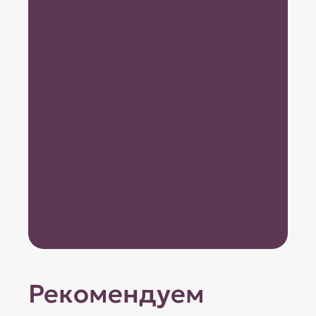
Рекомендуем