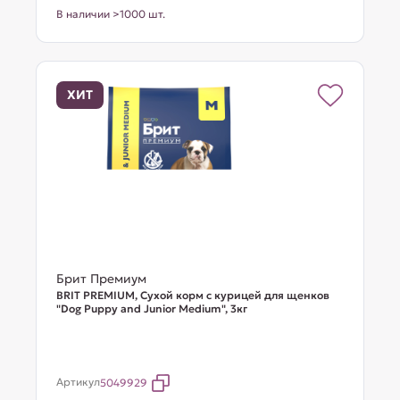
В наличии >1000 шт.
ХИТ
Брит Премиум
BRIT PREMIUM, Сухой корм с курицей для щенков
"Dog Puppy and Junior Medium", 3кг
Артикул
5049929