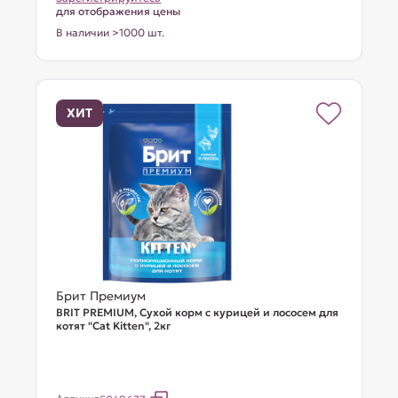
для отображения цены
В наличии >1000 шт.
ХИТ
Брит Премиум
BRIT PREMIUM, Сухой корм с курицей и лососем для
котят "Cat Kitten", 2кг