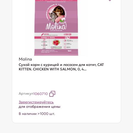
Molina
Сухой корм с курицей и лососем для котят, CAT
KITTEN. CHICKEN WITH SALMON, 0, 4...
Артикул
1060710
Зарегистрируйтесь
для отображения цены
В наличии >1000 шт.