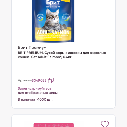
Брит Премиум
BRIT PREMIUM, Сухой корм с лососем для взрослых
кошек "Cat Adult Salmon", 0.4кг
Артикул
5049035
Зарегистрируйтесь
для отображения цены
В наличии >1000 шт.