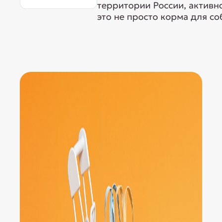
территории России, активн
это не просто корма для соб