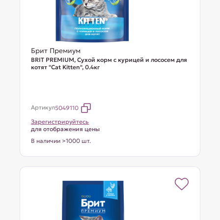
Брит Премиум
BRIT PREMIUM, Сухой корм с курицей и лососем для
котят "Cat Kitten", 0.4кг
Артикул
5049110
Зарегистрируйтесь
для отображения цены
В наличии >1000 шт.