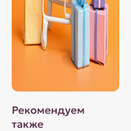
Рекомендуем
также