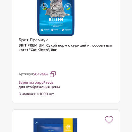
Брит Премиум
BRIT PREMIUM, Сухой корм с курицей и лососем для
котят "Cat Kitten", 8кг
Артикул
5049684
Зарегистрируйтесь
для отображения цены
В наличии >1000 шт.