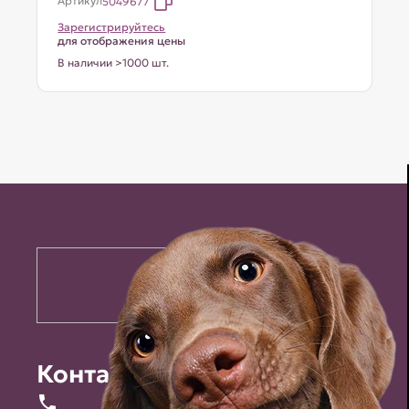
Артикул
5049677
Зарегистрируйтесь
для отображения цены
В наличии >1000 шт.
Контакты