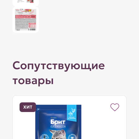
Сопутствующие
товары
ХИТ