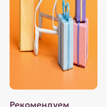
Рекомендуем