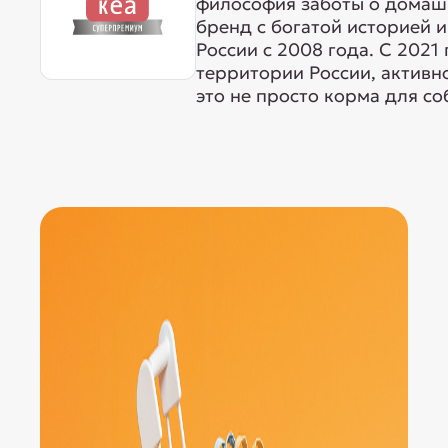
философия заботы о домаш
бренд с богатой историей 
России с 2008 года. С 2021
территории России, активн
это не просто корма для соб