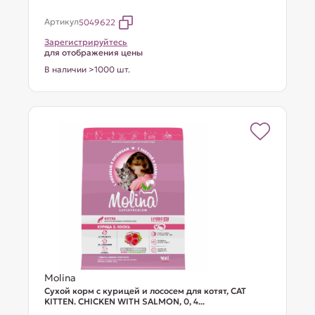
Артикул
5049622
Зарегистрируйтесь
для отображения цены
В наличии >1000 шт.
Molina
Сухой корм с курицей и лососем для котят, CAT
KITTEN. CHICKEN WITH SALMON, 0, 4...