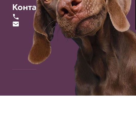
Контакты