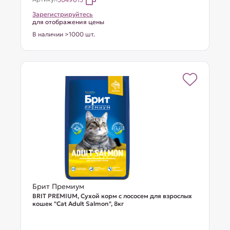
Зарегистрируйтесь
для отображения цены
В наличии >1000 шт.
Брит Премиум
BRIT PREMIUM, Сухой корм с лососем для взрослых
кошек "Cat Adult Salmon", 8кг