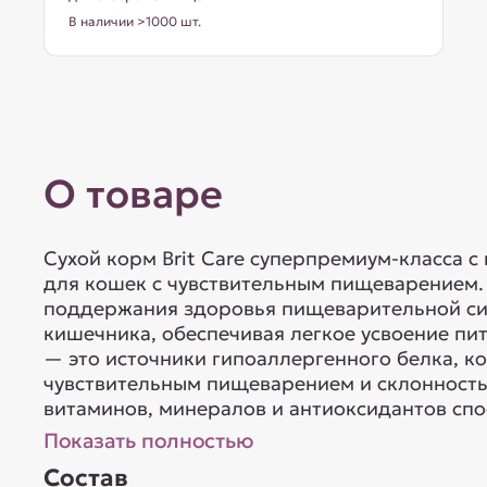
В наличии >1000 шт.
О товаре
Сухой корм Brit Care суперпремиум-класса 
для кошек с чувствительным пищеварением.
поддержания здоровья пищеварительной си
кишечника, обеспечивая легкое усвоение пи
— это источники гипоаллергенного белка, к
чувствительным пищеварением и склонност
витаминов, минералов и антиоксидантов спо
Показать полностью
Состав