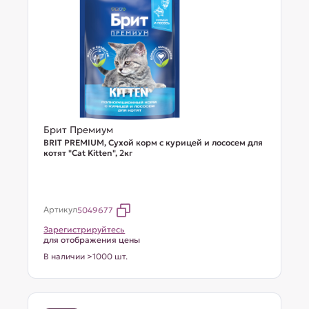
Брит Премиум
BRIT PREMIUM, Сухой корм с курицей и лососем для
котят "Cat Kitten", 2кг
Артикул
5049677
Зарегистрируйтесь
для отображения цены
В наличии >1000 шт.