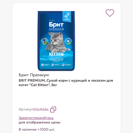
Брит Премиум
BRIT PREMIUM, Сухой корм с курицей и лососем для
котят "Cat Kitten", 8кг
Артикул
5049684
Зарегистрируйтесь
для отображения цены
В наличии >1000 шт.