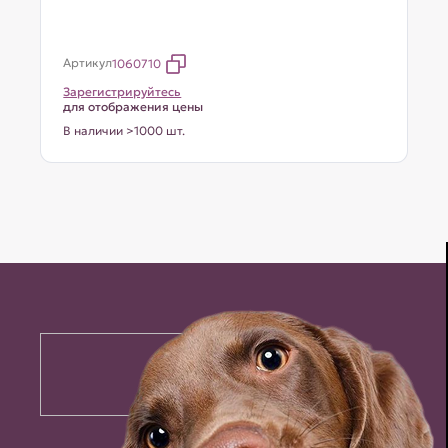
Артикул
1060710
Зарегистрируйтесь
для отображения цены
В наличии >1000 шт.