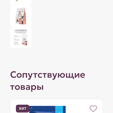
Сопутствующие
товары
ХИТ