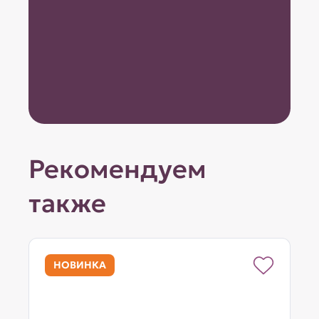
Рекомендуем
также
НОВИНКА