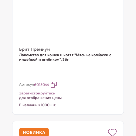
Брит Премиум
Лакомство для кошек и котят "Мясные колбаски с
индейкой и ягнёнком", 36г
Артикул
6015044
Зарегистрируйтесь
для отображения цены
В наличии >1000 шт.
НОВИНКА