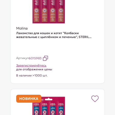
Molina
Лакомство для кошек и котят "Колбаски
жевательные с цыплёнком и печенью", STERIL...
Артикул
6015983
Зарегистрируйтесь
для отображения цены
В наличии >1000 шт.
НОВИНКА