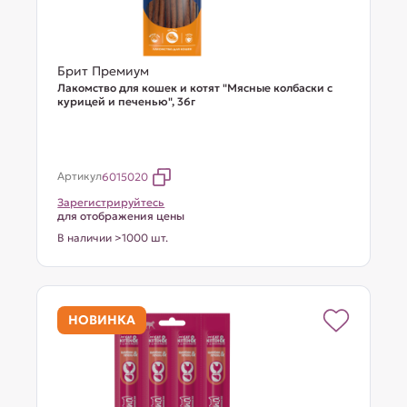
Брит Премиум
Лакомство для кошек и котят "Мясные колбаски с
курицей и печенью", 36г
Артикул
6015020
Зарегистрируйтесь
для отображения цены
В наличии >1000 шт.
НОВИНКА