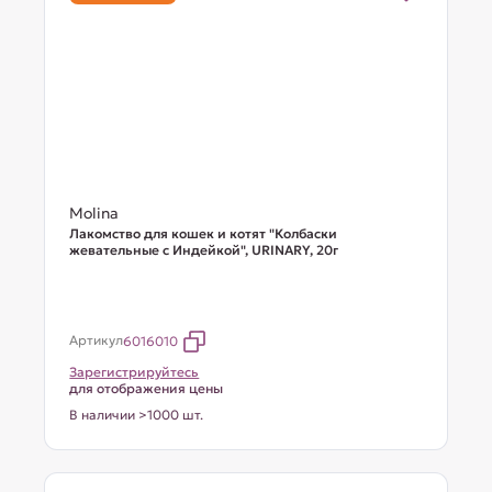
Molina
Лакомство для кошек и котят "Колбаски
жевательные с Индейкой", URINARY, 20г
Артикул
6016010
Зарегистрируйтесь
для отображения цены
В наличии >1000 шт.