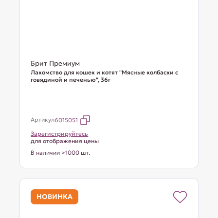
Брит Премиум
Лакомство для кошек и котят "Мясные колбаски с
говядиной и печенью", 36г
Артикул
6015051
Зарегистрируйтесь
для отображения цены
В наличии >1000 шт.
НОВИНКА