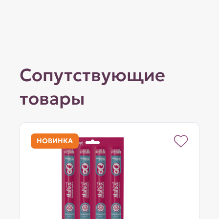
Сопутствующие
товары
НОВИНКА