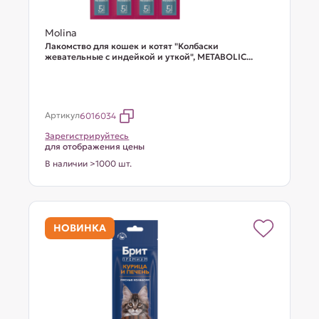
Molina
Лакомство для кошек и котят "Колбаски
жевательные с индейкой и уткой", METABOLIC...
Артикул
6016034
Зарегистрируйтесь
для отображения цены
В наличии >1000 шт.
НОВИНКА