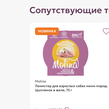
Сопутствующие 
НОВИНКА
Molina
Ламистер для взрослых собак мини-пород.
Цыпленок в желе, 75 г