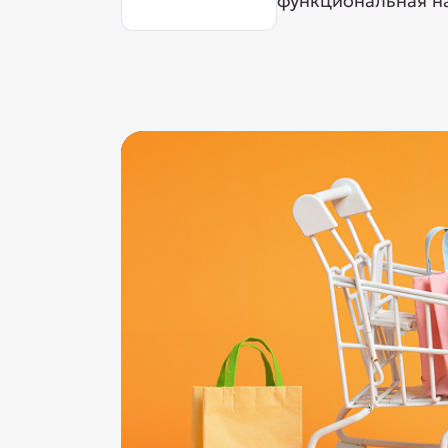
функциональная на