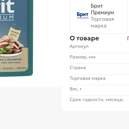
Брит
Премиум
Торговая
марка
О товаре
Артикул
Размер, мм
Страна
Торговая марка
Вес, г
Срок годности, месяцы