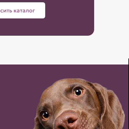
сить каталог