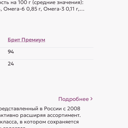
 Омега-6 0,85 г, Омега-3 0,11 г,
Брит Премиум
94
24
Подробнее
редставленный в России с 2008
 активно расширяя ассортимент.
класса, в котором сохраняется