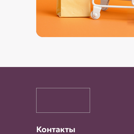
Контакты