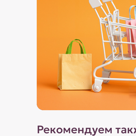
Рекомендуем так