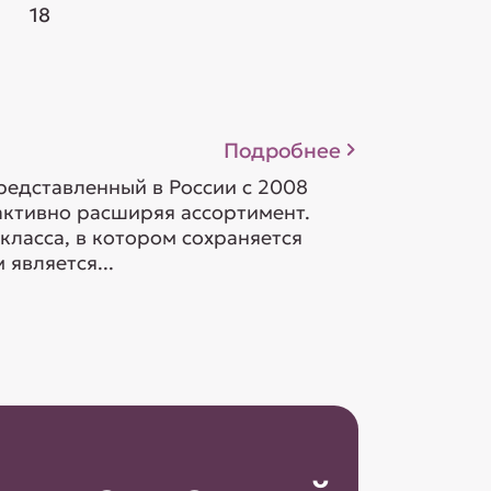
18
Подробнее
редставленный в России с 2008
 активно расширяя ассортимент.
класса, в котором сохраняется
является...