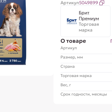
Артикул
5049899
Брит
Премиум
Торговая
марка
О товаре
Артикул
Размер, мм
Страна
Торговая марка
Вес, г
Срок годности, месяцы