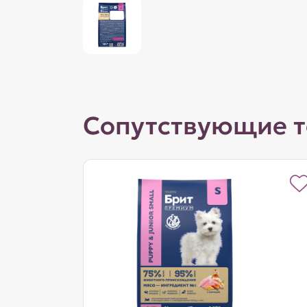
Сопутствующие 