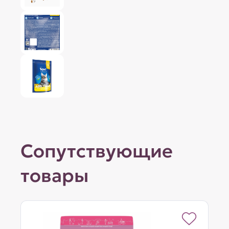
Сопутствующие
товары