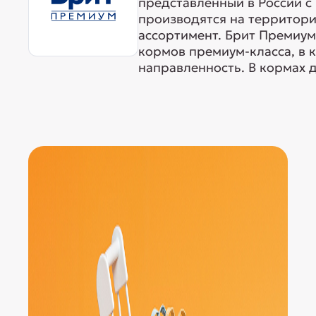
представленный в России с 
производятся на территори
ассортимент. Брит Премиум
кормов премиум-класса, в 
направленность. В кормах д