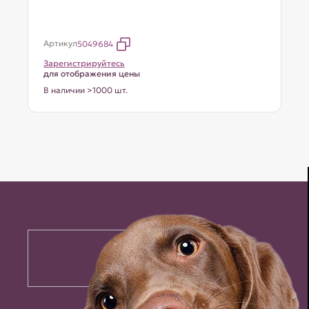
Артикул
5049684
Зарегистрируйтесь
для отображения цены
В наличии >1000 шт.