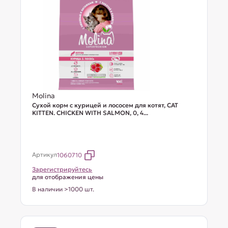
Molina
Сухой корм с курицей и лососем для котят, CAT
KITTEN. CHICKEN WITH SALMON, 0, 4...
Артикул
1060710
Зарегистрируйтесь
для отображения цены
В наличии >1000 шт.