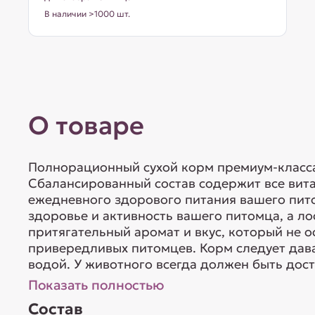
В наличии >1000 шт.
О товаре
Полнорационный сухой корм премиум-класса 
Сбалансированный состав содержит все вит
ежедневного здорового питания вашего пит
здоровье и активность вашего питомца, а ло
притягательный аромат и вкус, который не 
привередливых питомцев. Корм следует дав
водой. У животного всегда должен быть досту
Показать полностью
Состав