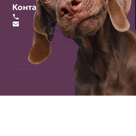
Контакты