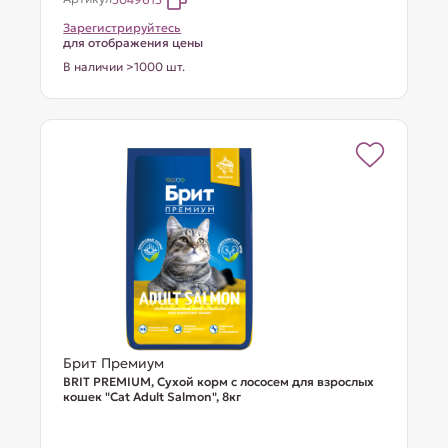
Зарегистрируйтесь
для отображения цены
В наличии >1000 шт.
Брит Премиум
BRIT PREMIUM, Сухой корм с лососем для взрослых
кошек "Cat Adult Salmon", 8кг