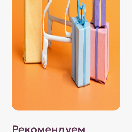
Рекомендуем