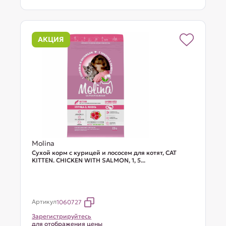
АКЦИЯ
Molina
Сухой корм с курицей и лососем для котят, CAT
KITTEN. CHICKEN WITH SALMON, 1, 5...
Артикул
1060727
Зарегистрируйтесь
для отображения цены