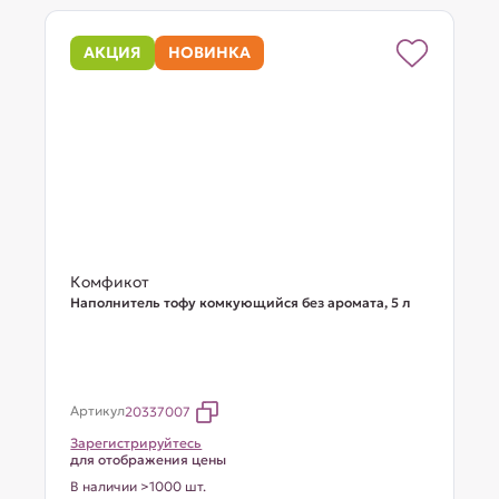
АКЦИЯ
НОВИНКА
Комфикот
Наполнитель тофу комкующийся без аромата, 5 л
Артикул
20337007
Зарегистрируйтесь
для отображения цены
В наличии >1000 шт.