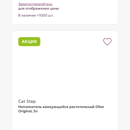
Зарегистрируйтесь
для отображения цены
В наличии >1000 шт.
АКЦИЯ
Cat Step
Наполнитель комкующийся растительный Olive
Original, 5л