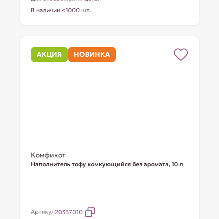
В наличии <1000 шт.
АКЦИЯ
НОВИНКА
Комфикот
Наполнитель тофу комкующийся без аромата, 10 л
Артикул
20337010