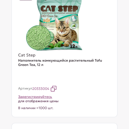
Cat Step
Наполнитель комкующийся растительный Tofu
Green Tea, 12 л
Артикул
20333004
Зарегистрируйтесь
для отображения цены
В наличии >1000 шт.