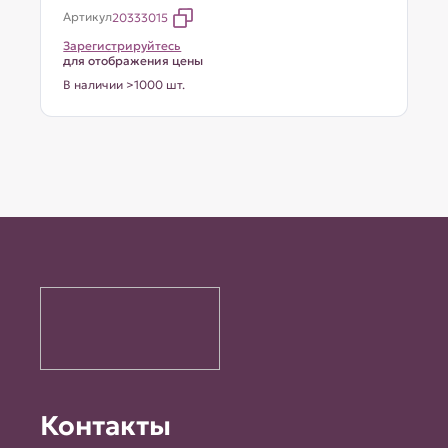
Артикул
20333015
Зарегистрируйтесь
для отображения цены
В наличии >1000 шт.
Контакты