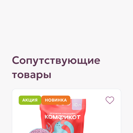
Сопутствующие
товары
АКЦИЯ
НОВИНКА