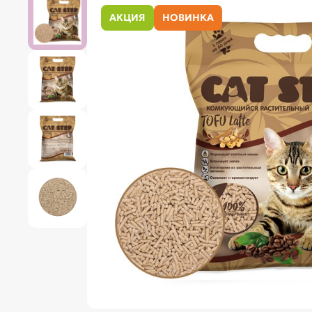
АКЦИЯ
НОВИНКА