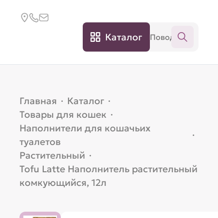
Каталог
Главная
·
Каталог
·
Товары для кошек
·
Наполнители для кошачьих
·
туалетов
Растительный
·
Tofu Latte Наполнитель растительный
комкующийся, 12л