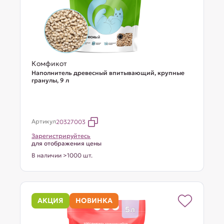
Комфикот
Наполнитель древесный впитывающий, крупные
гранулы, 9 л
Артикул
20327003
Зарегистрируйтесь
для отображения цены
В наличии >1000 шт.
АКЦИЯ
НОВИНКА