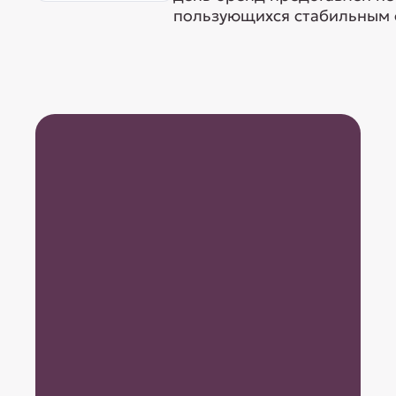
пользующихся стабильным с