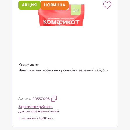
АКЦИЯ
НОВИНКА
Комфикот
Наполнитель тофу комкующийся зеленый чай, 5 л
Артикул
20337008
Зарегистрируйтесь
для отображения цены
В наличии >1000 шт.