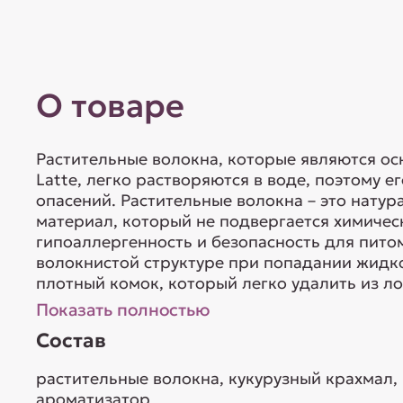
О товаре
Растительные волокна, которые являются ос
Latte, легко растворяются в воде, поэтому 
опасений. Растительные волокна – это натур
материал, который не подвергается химическ
гипоаллергенность и безопасность для питом
волокнистой структуре при попадании жидк
плотный комок, который легко удалить из лот
Показать полностью
Состав
растительные волокна, кукурузный крахмал,
ароматизатор