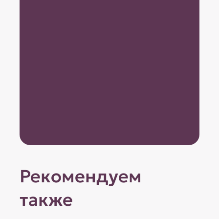
Рекомендуем
также