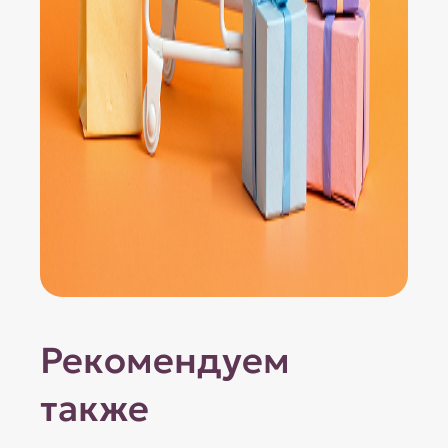
Рекомендуем
также