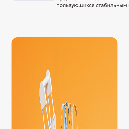
пользующихся стабильным с