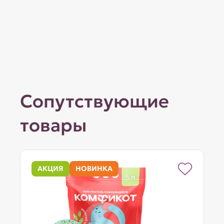
Сопутствующие
товары
АКЦИЯ
НОВИНКА