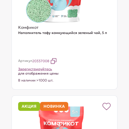
Комфикот
Наполнитель тофу комкующийся зеленый чай, 5 л
Артикул
20337008
Зарегистрируйтесь
для отображения цены
В наличии >1000 шт.
АКЦИЯ
НОВИНКА