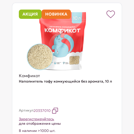
АКЦИЯ
НОВИНКА
Комфикот
Наполнитель тофу комкующийся без аромата, 10 л
Артикул
20337010
Зарегистрируйтесь
для отображения цены
В наличии >1000 шт.