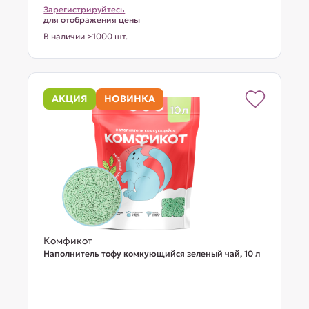
Зарегистрируйтесь
для отображения цены
В наличии >1000 шт.
АКЦИЯ
НОВИНКА
Комфикот
Наполнитель тофу комкующийся зеленый чай, 10 л