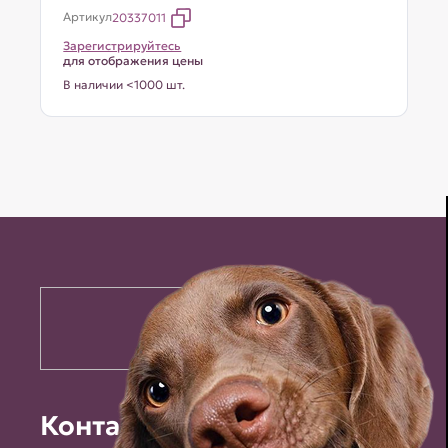
Артикул
20337011
Зарегистрируйтесь
для отображения цены
В наличии <1000 шт.
Контакты