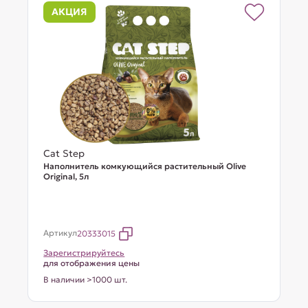
АКЦИЯ
Cat Step
Наполнитель комкующийся растительный Olive
Original, 5л
Артикул
20333015
Зарегистрируйтесь
для отображения цены
В наличии >1000 шт.