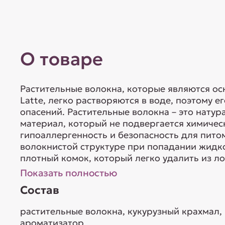
О товаре
Растительные волокна, которые являются ос
Latte, легко растворяются в воде, поэтому 
опасений. Растительные волокна – это натур
материал, который не подвергается химическ
гипоаллергенность и безопасность для питом
волокнистой структуре при попадании жидк
плотный комок, который легко удалить из лот
Показать полностью
Состав
растительные волокна, кукурузный крахмал,
ароматизатор