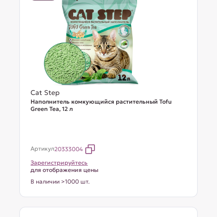
Cat Step
Наполнитель комкующийся растительный Tofu
Green Tea, 12 л
Артикул
20333004
Зарегистрируйтесь
для отображения цены
В наличии >1000 шт.