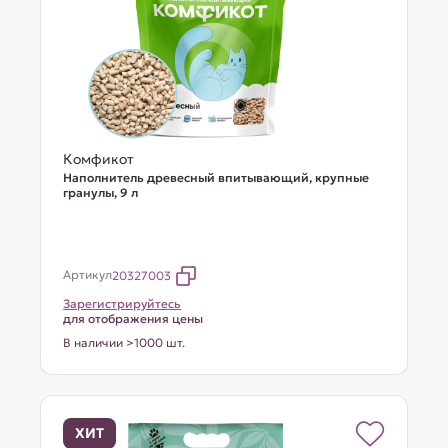
Комфикот
Наполнитель древесный впитывающий, крупные
гранулы, 9 л
Артикул
20327003
Зарегистрируйтесь
для отображения цены
В наличии >1000 шт.
ХИТ