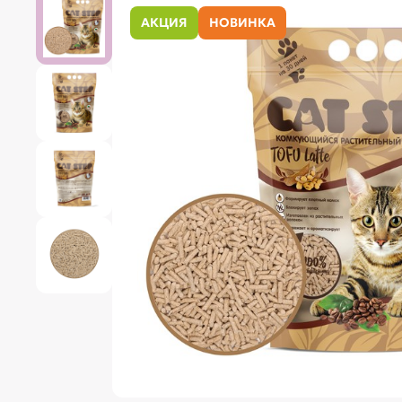
АКЦИЯ
НОВИНКА