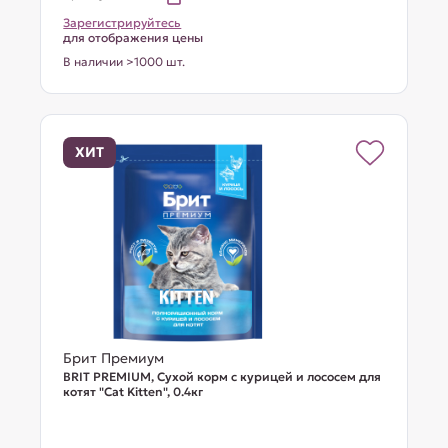
Зарегистрируйтесь
для отображения цены
В наличии >1000 шт.
ХИТ
Брит Премиум
BRIT PREMIUM, Сухой корм с курицей и лососем для
котят "Cat Kitten", 0.4кг