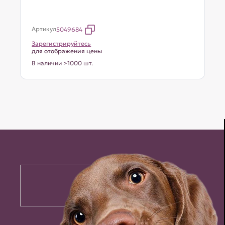
Артикул
5049684
Зарегистрируйтесь
для отображения цены
В наличии >1000 шт.