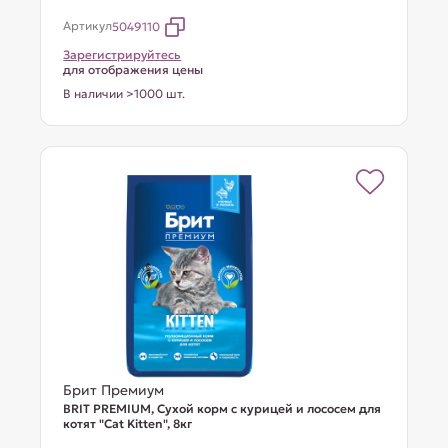
Артикул
5049110
Зарегистрируйтесь
для отображения цены
В наличии >1000 шт.
Брит Премиум
BRIT PREMIUM, Сухой корм с курицей и лососем для
котят "Cat Kitten", 8кг