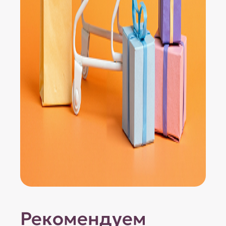
Рекомендуем