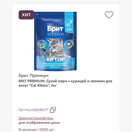
ХИТ
Брит Премиум
BRIT PREMIUM, Сухой корм с курицей и лососем для
котят "Cat Kitten", 2кг
Артикул
5049677
Зарегистрируйтесь
для отображения цены
В наличии >1000 шт.