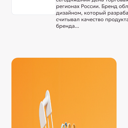
регионах России. Бренд о
дизайном, который разраба
считывал качество продукта
бренда...