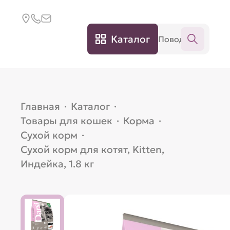
Каталог
Главная
·
Каталог
·
Товары для кошек
·
Корма
·
Сухой корм
·
Сухой корм для котят, Kitten,
Индейка, 1.8 кг