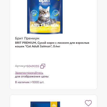
Брит Премиум
BRIT PREMIUM, Сухой корм с лососем для взрослых
кошек "Cat Adult Salmon", 0.4кг
Артикул
5049035
Зарегистрируйтесь
для отображения цены
В наличии >1000 шт.