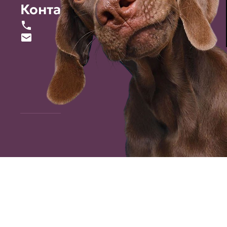
Контакты