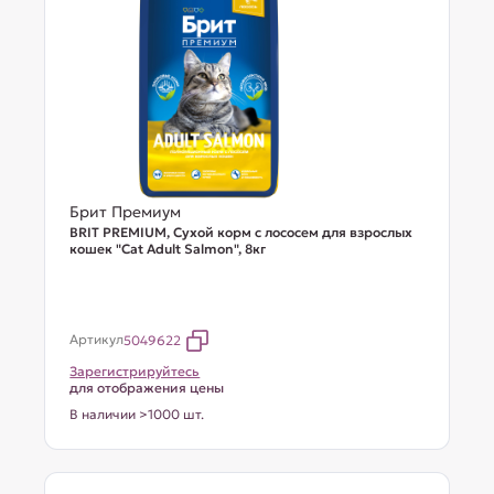
Брит Премиум
BRIT PREMIUM, Сухой корм с лососем для взрослых
кошек "Cat Adult Salmon", 8кг
Артикул
5049622
Зарегистрируйтесь
для отображения цены
В наличии >1000 шт.