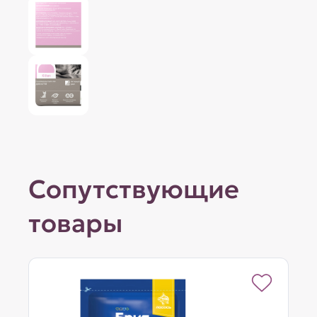
Сопутствующие
товары