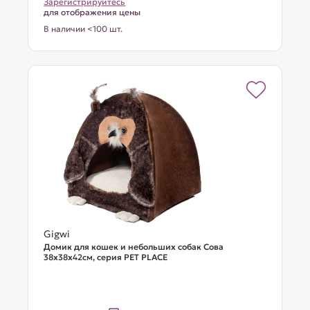
Зарегистрируйтесь
для отображения цены
В наличии <100 шт.
Gigwi
Домик для кошек и небольших собак Сова
38x38x42см, серия PET PLACE