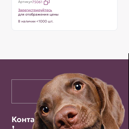
Артикул
75061
Зарегистрируйтесь
для отображения цены
В наличии <1000 шт.
Контакты