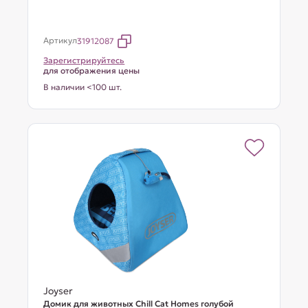
Артикул
31912087
Зарегистрируйтесь
для отображения цены
В наличии <100 шт.
Joyser
Домик для животных Chill Cat Homes голубой