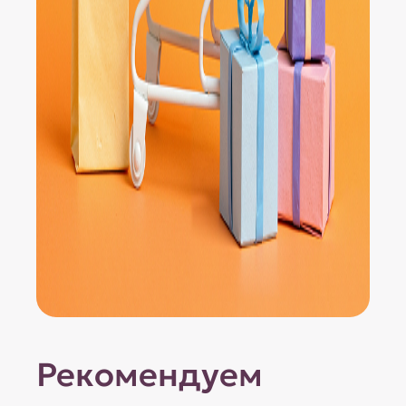
Рекомендуем