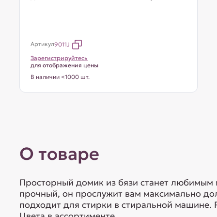
Артикул
9011J
Зарегистрируйтесь
для отображения цены
В наличии <1000 шт.
О товаре
Просторный домик из бязи станет любимым 
прочный, он прослужит вам максимально дол
подходит для стирки в стиральной машине. 
Цвета в ассортименте.