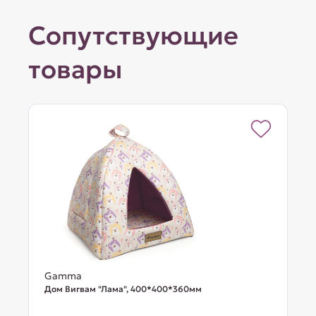
Сопутствующие
товары
Gamma
Дом Вигвам "Лама", 400*400*360мм