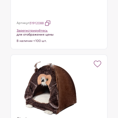
Артикул
31912088
Зарегистрируйтесь
для отображения цены
В наличии <100 шт.