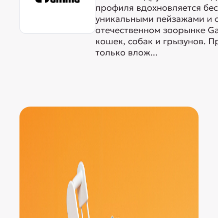
профиля вдохновляется бе
уникальными пейзажами и 
отечественном зоорынке G
кошек, собак и грызунов. 
только влож...