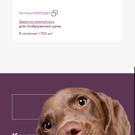
Артикул
31912087
Зарегистрируйтесь
для отображения цены
В наличии <100 шт.