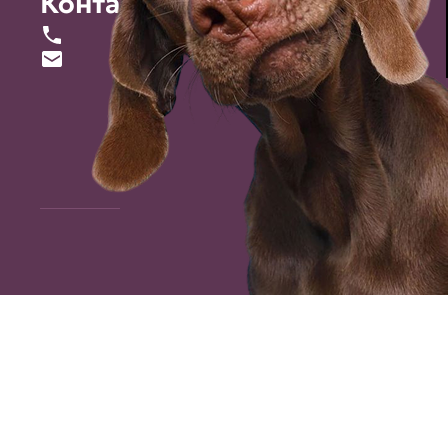
Контакты