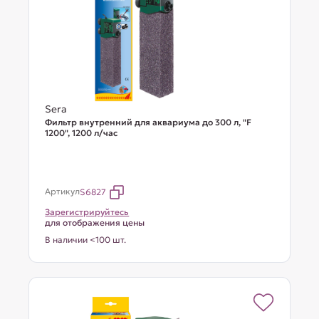
Sera
Фильтр внутренний для аквариума до 300 л, "F
1200", 1200 л/час
Артикул
S6827
Зарегистрируйтесь
для отображения цены
В наличии <100 шт.