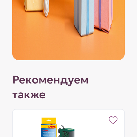
Рекомендуем
также