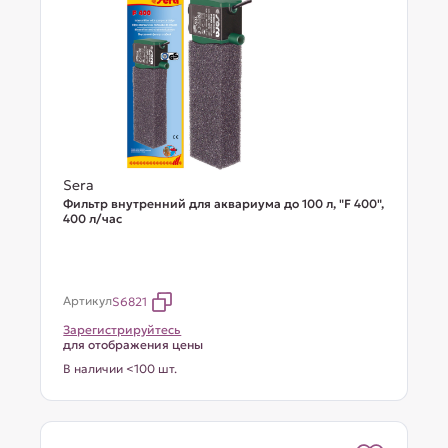
Sera
Фильтр внутренний для аквариума до 100 л, "F 400",
400 л/час
Артикул
S6821
Зарегистрируйтесь
для отображения цены
В наличии <100 шт.