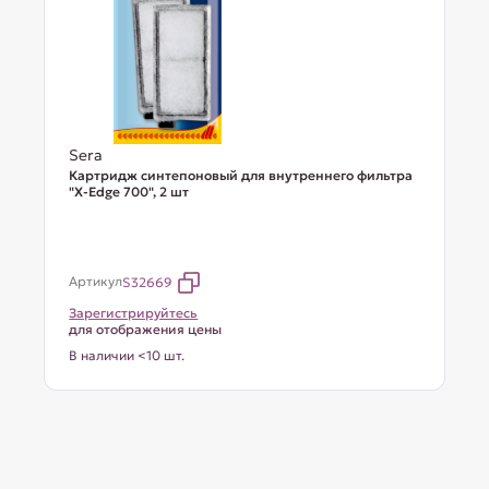
Sera
Картридж синтепоновый для внутреннего фильтра
"X-Edge 700", 2 шт
Артикул
S32669
Зарегистрируйтесь
для отображения цены
В наличии <10 шт.