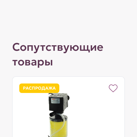
Сопутствующие
товары
РАСПРОДАЖА