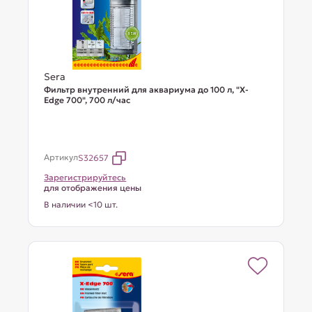
Sera
Фильтр внутренний для аквариума до 100 л, "X-
Edge 700", 700 л/час
Артикул
S32657
Зарегистрируйтесь
для отображения цены
В наличии <10 шт.