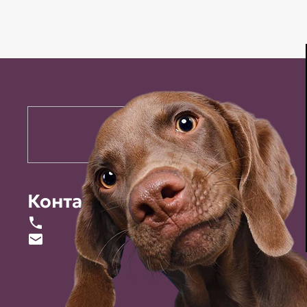
Контакты