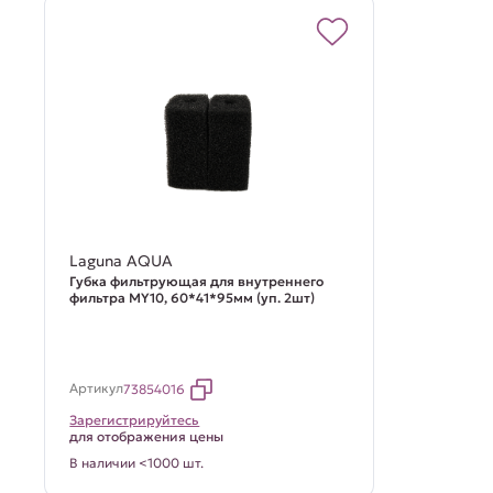
Laguna AQUA
Губка фильтрующая для внутреннего
фильтра MY10, 60*41*95мм (уп. 2шт)
Артикул
73854016
Зарегистрируйтесь
для отображения цены
В наличии <1000 шт.