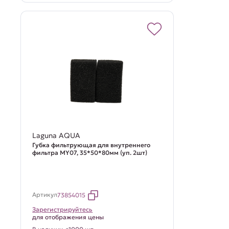
Laguna AQUA
Губка фильтрующая для внутреннего
фильтра MY07, 35*50*80мм (уп. 2шт)
Артикул
73854015
Зарегистрируйтесь
для отображения цены