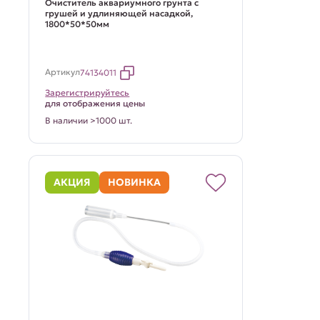
Очиститель аквариумного грунта с
грушей и удлиняющей насадкой,
1800*50*50мм
Артикул
74134011
Зарегистрируйтесь
для отображения цены
В наличии >1000 шт.
АКЦИЯ
НОВИНКА