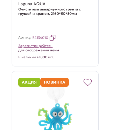
Laguna AQUA
Очиститель аквариумного грунта с
грушей и краном, 2160*50*50мм
Артикул
74134010
Зарегистрируйтесь
для отображения цены
В наличии >1000 шт.
АКЦИЯ
НОВИНКА