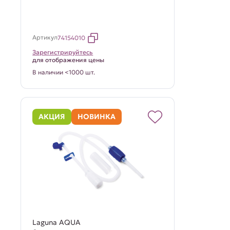
Артикул
74154010
Зарегистрируйтесь
для отображения цены
В наличии <1000 шт.
АКЦИЯ
НОВИНКА
Laguna AQUA