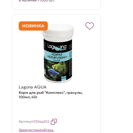
В наличии <1000 шт.
НОВИНКА
Laguna AQUA
Корм для рыб "Комплекс", гранулы,
100мл, 40г
Артикул
70144012
Зарегистрируйтесь