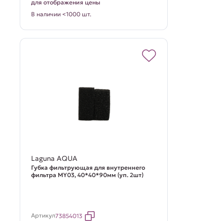
для отображения цены
В наличии <1000 шт.
Laguna AQUA
Губка фильтрующая для внутреннего
фильтра MY03, 40*40*90мм (уп. 2шт)
Артикул
73854013