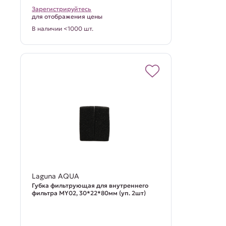
Зарегистрируйтесь
для отображения цены
В наличии <1000 шт.
Laguna AQUA
Губка фильтрующая для внутреннего
фильтра MY02, 30*22*80мм (уп. 2шт)