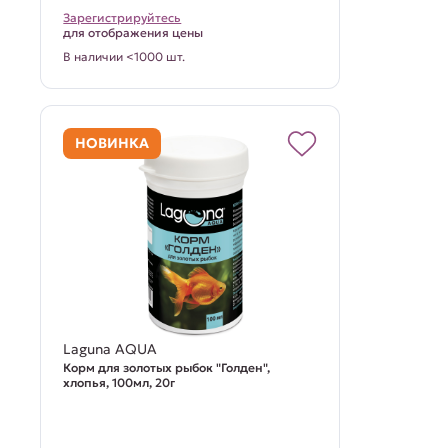
Зарегистрируйтесь
для отображения цены
В наличии <1000 шт.
НОВИНКА
Laguna AQUA
Корм для золотых рыбок "Голден",
хлопья, 100мл, 20г