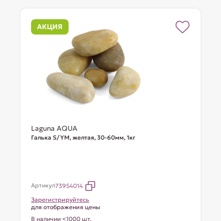
АКЦИЯ
Laguna AQUA
Галька S/YM, желтая, 30-60мм, 1кг
Артикул
73954014
Зарегистрируйтесь
для отображения цены
В наличии <1000 шт.