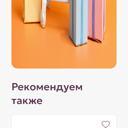
Рекомендуем
также