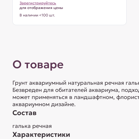
Зарегистрируйтесь
для отображения цены
В наличии <100 шт.
О товаре
Грунт аквариумный натуральная речная гальк
Безвреден для обитателей аквариума, подхо
может применяться в ландшафтном, флорис
аквариумном дизайне.
Состав
галька речная
Характеристики