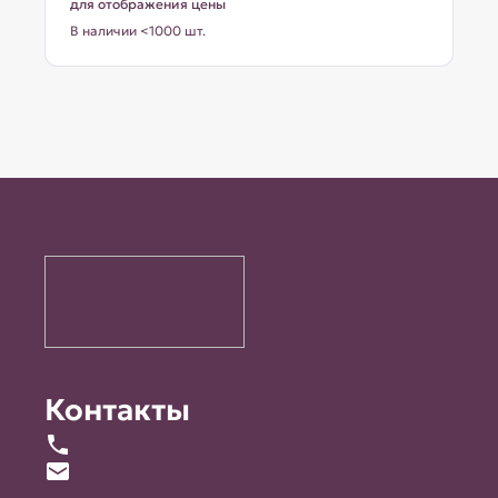
для отображения цены
В наличии <1000 шт.
Контакты