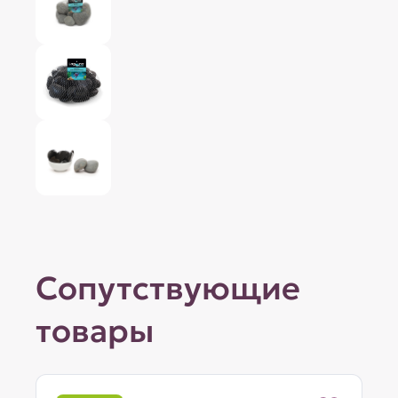
Сопутствующие
товары