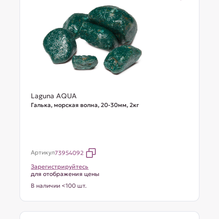
Laguna AQUA
Галька, морская волна, 20-30мм, 2кг
Артикул
73954092
Зарегистрируйтесь
для отображения цены
В наличии <100 шт.