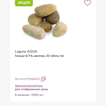
АКЦИЯ
Laguna AQUA
Галька S/YS, желтая, 20-40мм, 1кг
Артикул
73954015
Зарегистрируйтесь
для отображения цены
В наличии <1000 шт.