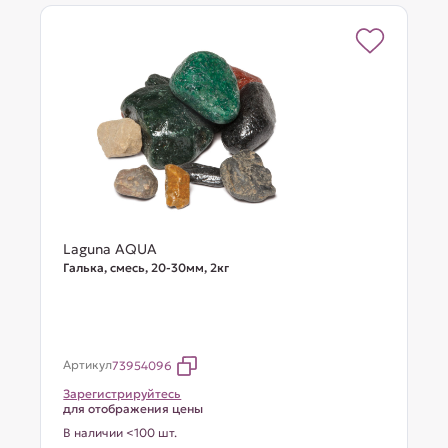
Laguna AQUA
Галька, смесь, 20-30мм, 2кг
Артикул
73954096
Зарегистрируйтесь
для отображения цены
В наличии <100 шт.