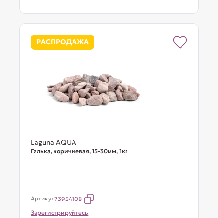
РАСПРОДАЖА
Laguna AQUA
Галька, коричневая, 15-30мм, 1кг
Артикул
73954108
Зарегистрируйтесь