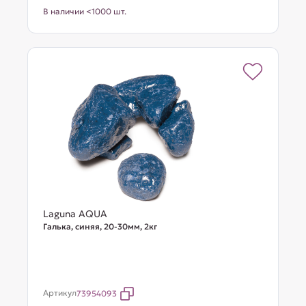
В наличии <1000 шт.
Laguna AQUA
Галька, синяя, 20-30мм, 2кг
Артикул
73954093