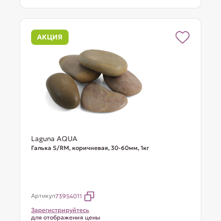
АКЦИЯ
Laguna AQUA
Галька S/RM, коричневая, 30-60мм, 1кг
Артикул
73954011
Зарегистрируйтесь
для отображения цены