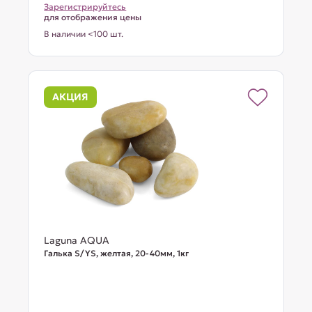
Зарегистрируйтесь
для отображения цены
В наличии <100 шт.
АКЦИЯ
Laguna AQUA
Галька S/YS, желтая, 20-40мм, 1кг