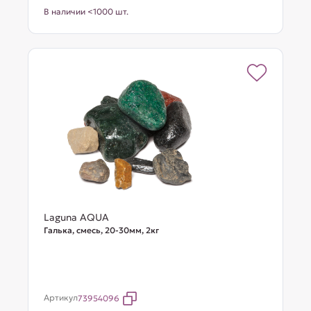
В наличии <1000 шт.
Laguna AQUA
Галька, смесь, 20-30мм, 2кг
Артикул
73954096