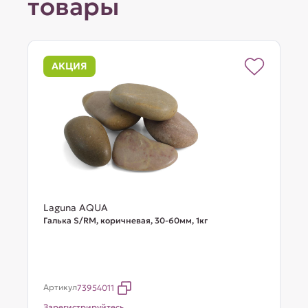
товары
АКЦИЯ
Laguna AQUA
Галька S/RM, коричневая, 30-60мм, 1кг
Артикул
73954011
Зарегистрируйтесь