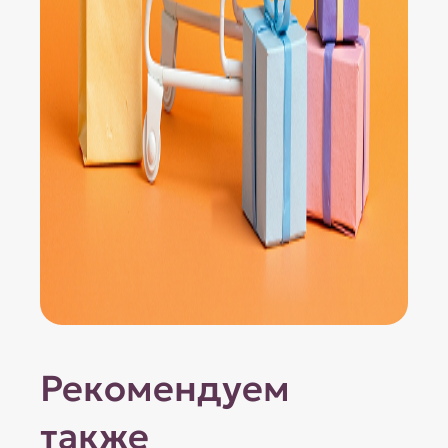
Рекомендуем
также