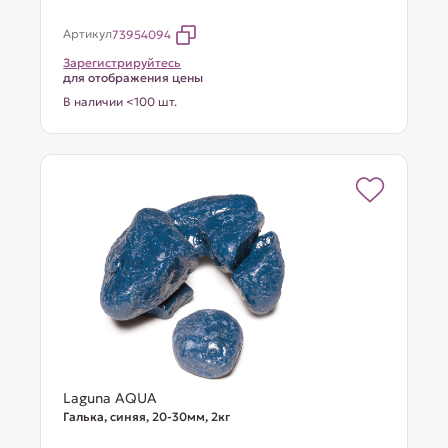
Артикул
73954094
Зарегистрируйтесь
для отображения цены
В наличии <100 шт.
Laguna AQUA
Галька, синяя, 20-30мм, 2кг