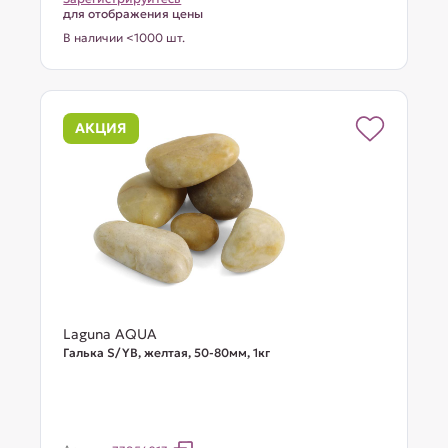
для отображения цены
В наличии <1000 шт.
АКЦИЯ
Laguna AQUA
Галька S/YB, желтая, 50-80мм, 1кг