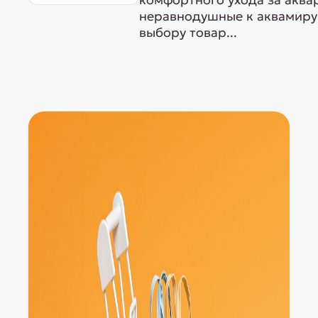
неравнодушные к аквамиру 
выбору товар...