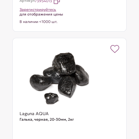
Артикул
73954013
Зарегистрируйтесь
для отображения цены
В наличии <1000 шт.
Laguna AQUA
Галька, черная, 20-30мм, 2кг