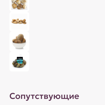
Сопутствующие