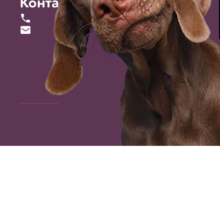
Контакты