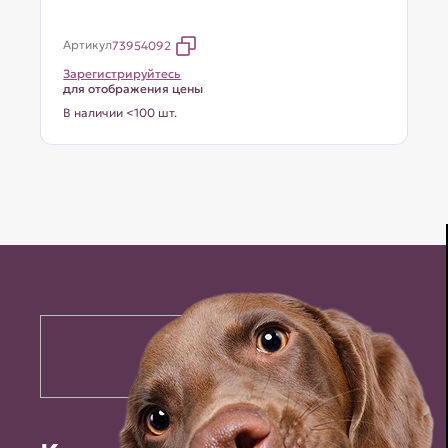
Артикул
73954092
Зарегистрируйтесь
для отображения цены
В наличии <100 шт.