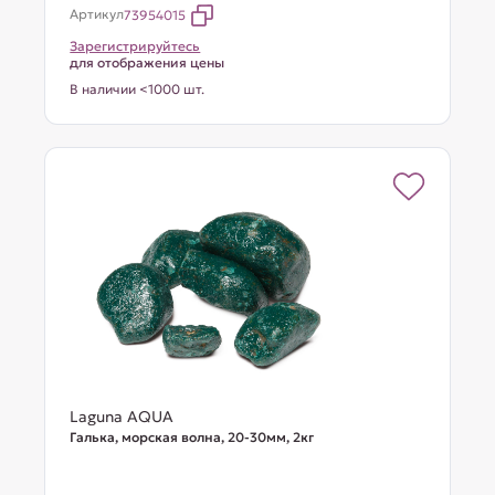
Артикул
73954015
Зарегистрируйтесь
для отображения цены
В наличии <1000 шт.
Laguna AQUA
Галька, морская волна, 20-30мм, 2кг