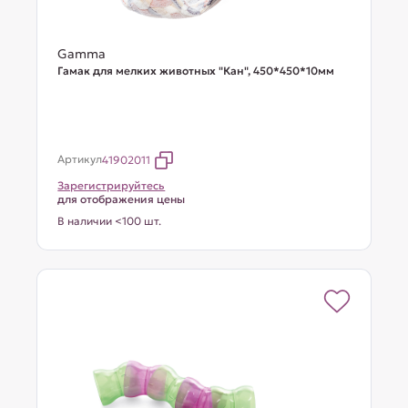
Gamma
Гамак для мелких животных "Кан", 450*450*10мм
Артикул
41902011
Зарегистрируйтесь
для отображения цены
В наличии <100 шт.