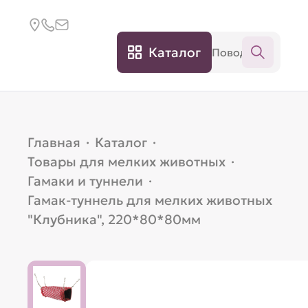
Каталог
Главная
·
Каталог
·
Товары для мелких животных
·
Гамаки и туннели
·
Гамак-туннель для мелких животных
"Клубника", 220*80*80мм