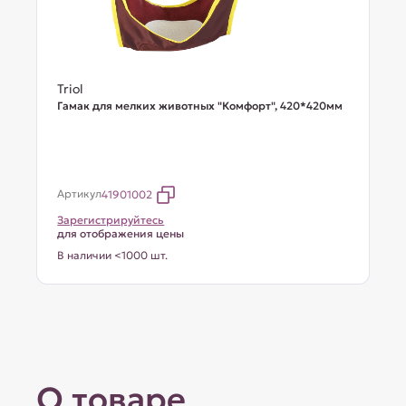
Triol
Гамак для мелких животных "Комфорт", 420*420мм
Артикул
41901002
Зарегистрируйтесь
для отображения цены
В наличии <1000 шт.
О товаре