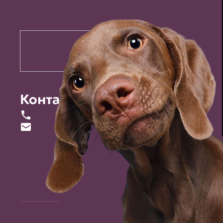
Контакты