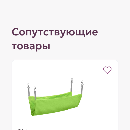
Сопутствующие
товары