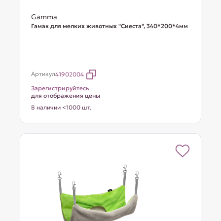
Gamma
Гамак для мелких животных "Сиеста", 340*200*4мм
Артикул
41902004
Зарегистрируйтесь
для отображения цены
В наличии <1000 шт.