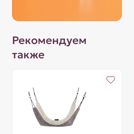
Рекомендуем
также