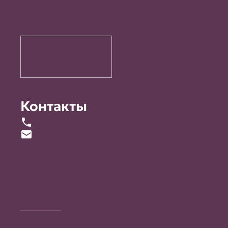
Контакты