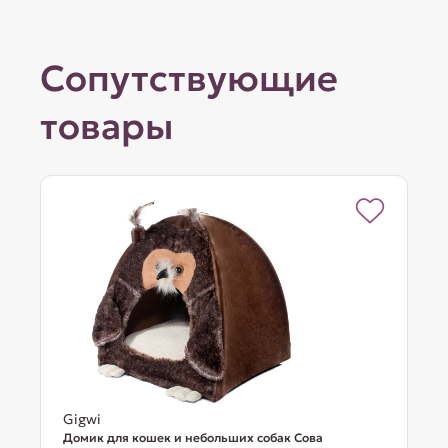
Сопутствующие
товары
Gigwi
Домик для кошек и небольших собак Сова