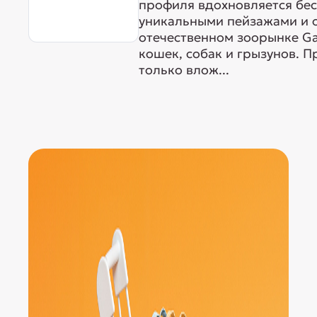
профиля вдохновляется бе
уникальными пейзажами и 
отечественном зоорынке G
кошек, собак и грызунов. 
только влож...