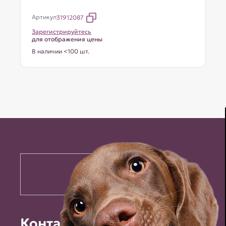
Артикул
31912087
Зарегистрируйтесь
для отображения цены
В наличии <100 шт.
Контакты