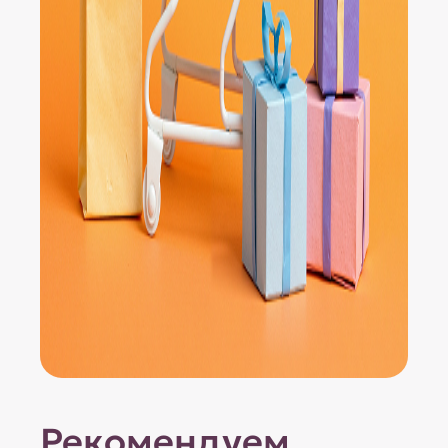
Рекомендуем