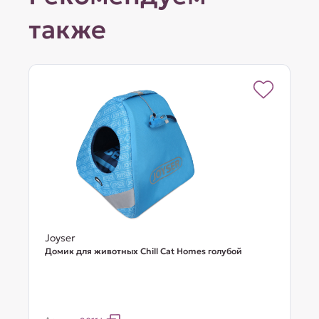
также
Joyser
Домик для животных Chill Cat Homes голубой