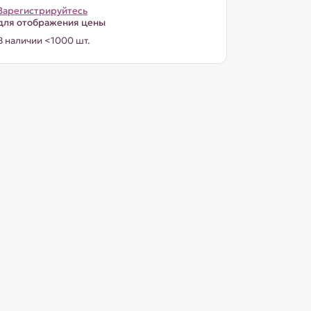
Зарегистрируйтесь
для отображения цены
В наличии <1000 шт.