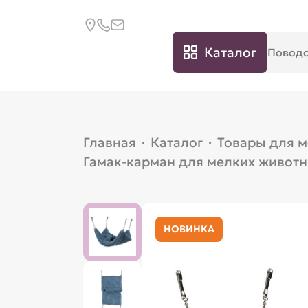
Каталог
Главная
·
Каталог
·
Товары для 
Гамак-карман для мелких животн
НОВИНКА