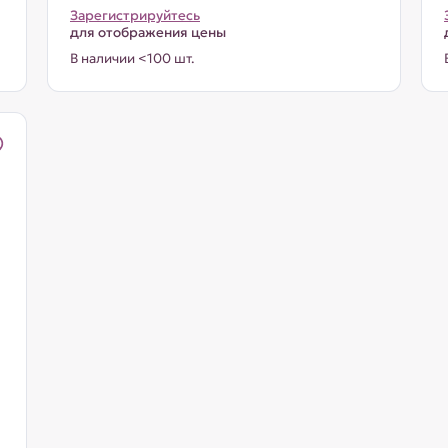
Зарегистрируйтесь
для отображения цены
В наличии <100 шт.