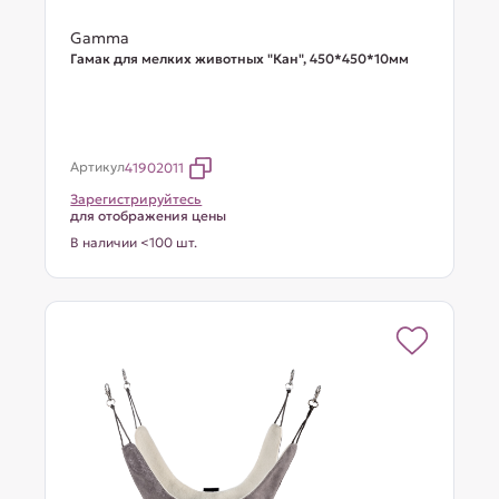
Gamma
Гамак для мелких животных "Кан", 450*450*10мм
Артикул
41902011
Зарегистрируйтесь
для отображения цены
В наличии <100 шт.