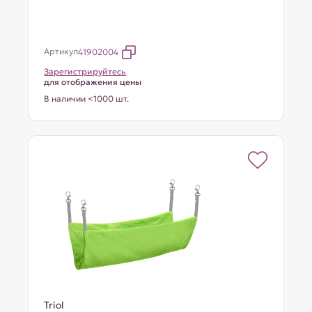
Артикул
41902004
Зарегистрируйтесь
для отображения цены
В наличии <1000 шт.
Triol