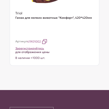
Triol
Гамак для мелких животных "Комфорт", 420*420мм
Артикул
41901002
Зарегистрируйтесь
для отображения цены
В наличии <1000 шт.