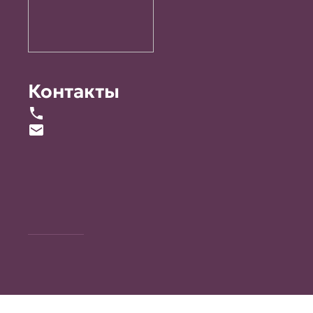
Контакты