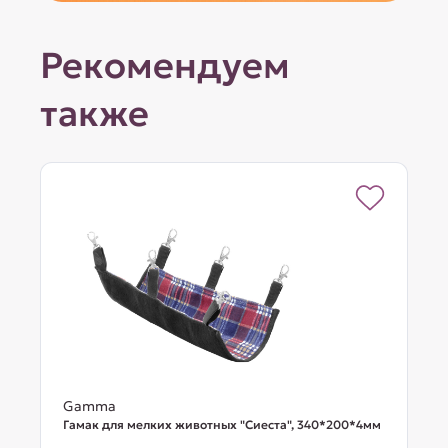
Рекомендуем
также
Gamma
Гамак для мелких животных "Сиеста", 340*200*4мм