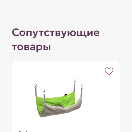
Сопутствующие
товары