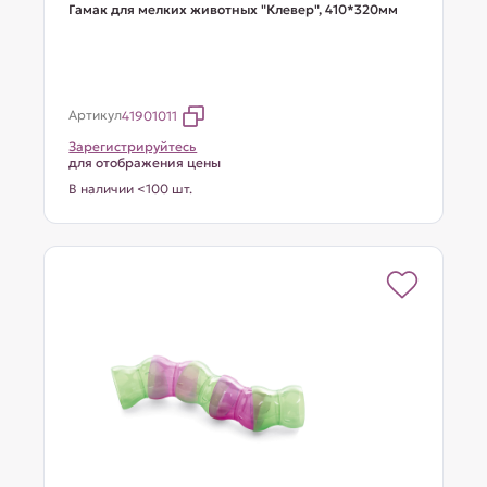
Гамак для мелких животных "Клевер", 410*320мм
Артикул
41901011
Зарегистрируйтесь
для отображения цены
В наличии <100 шт.