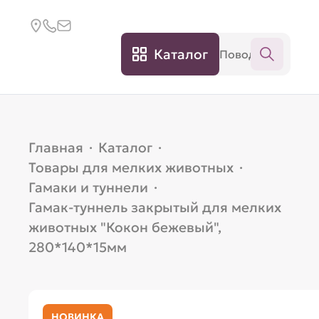
Каталог
Главная
·
Каталог
·
Товары для мелких животных
·
Гамаки и туннели
·
Гамак-туннель закрытый для мелких
животных "Кокон бежевый",
280*140*15мм
НОВИНКА