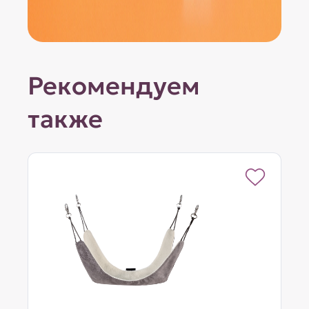
Рекомендуем
также