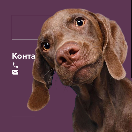
Контакты