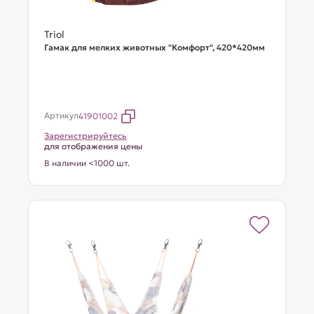
Triol
Гамак для мелких животных "Комфорт", 420*420мм
Артикул
41901002
Зарегистрируйтесь
для отображения цены
В наличии <1000 шт.