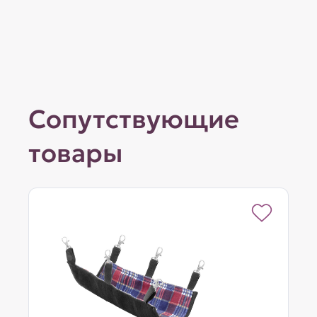
Сопутствующие
товары