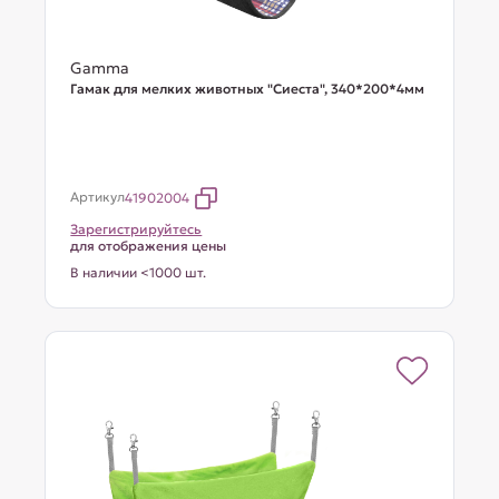
Gamma
Гамак для мелких животных "Сиеста", 340*200*4мм
Артикул
41902004
Зарегистрируйтесь
для отображения цены
В наличии <1000 шт.