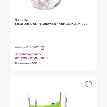
Gamma
Гамак для мелких животных "Кан", 450*450*10мм
Артикул
41902011
Зарегистрируйтесь
для отображения цены
В наличии <100 шт.