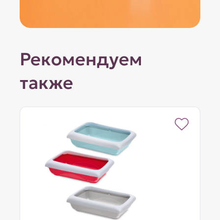
Рекомендуем
также