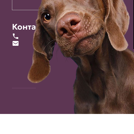
Контакты