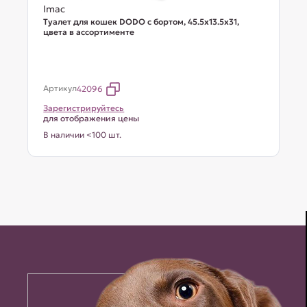
Imac
Туалет для кошек DODO с бортом, 45.5х13.5х31,
цвета в ассортименте
Артикул
42096
Зарегистрируйтесь
для отображения цены
В наличии <100 шт.