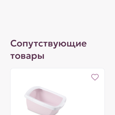
Сопутствующие
товары