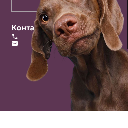
Контакты