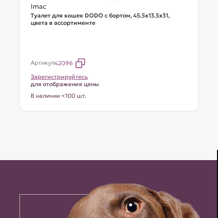
Imac
Туалет для кошек DODO с бортом, 45.5х13.5х31,
цвета в ассортименте
Артикул
42096
Зарегистрируйтесь
для отображения цены
В наличии <100 шт.