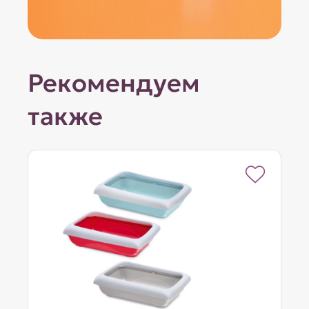
Рекомендуем
также