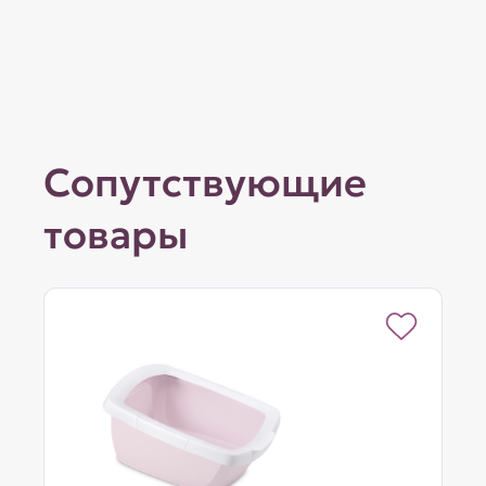
Сопутствующие
товары