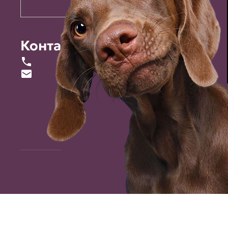
Контакты