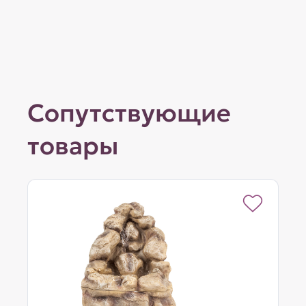
Сопутствующие
товары