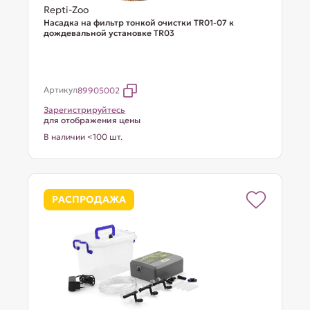
Repti-Zoo
Насадка на фильтр тонкой очистки TR01-07 к
дождевальной установке TR03
Артикул
89905002
Зарегистрируйтесь
для отображения цены
В наличии <100 шт.
РАСПРОДАЖА