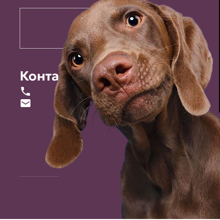
Контакты