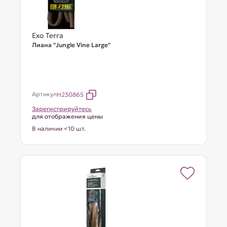
Exo Terra
Лиана "Jungle Vine Large"
Артикул
H230865
Зарегистрируйтесь
для отображения цены
В наличии <10 шт.