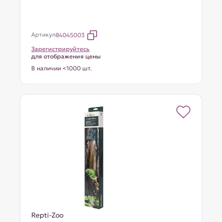
Артикул
84045003
Зарегистрируйтесь
для отображения цены
В наличии <1000 шт.
Repti-Zoo