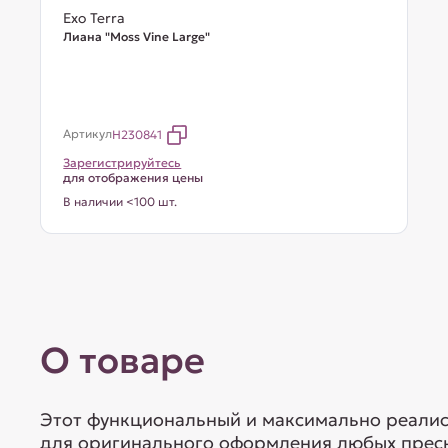
Exo Terra
Лиана "Moss Vine Large"
Артикул
H230841
Зарегистрируйтесь
для отображения цены
В наличии <100 шт.
О товаре
Этот функциональный и максимально реалис
для оригинального оформления любых прес