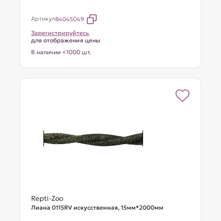
Артикул
84045049
Зарегистрируйтесь
для отображения цены
В наличии <1000 шт.
Repti-Zoo
Лиана 0115RV искусственная, 15мм*2000мм