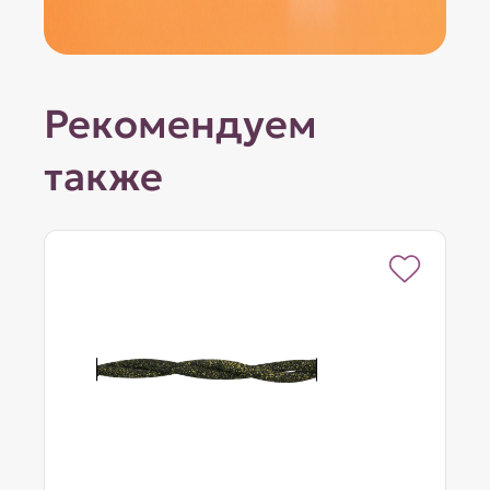
Рекомендуем
также