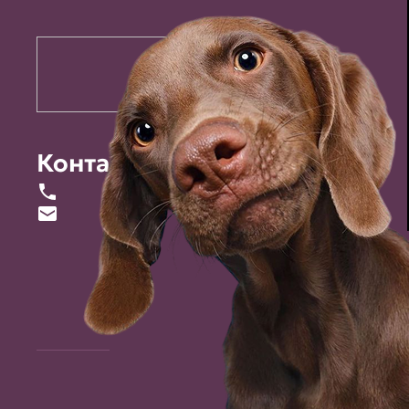
Контакты