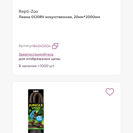
Repti-Zoo
Лиана 0120RV искусственная, 20мм*2000мм
Артикул
84045004
Зарегистрируйтесь
для отображения цены
В наличии <1000 шт.