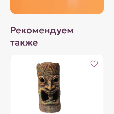
Рекомендуем
также