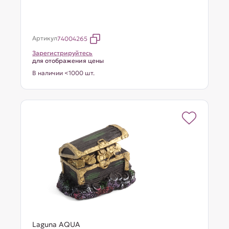
Артикул
74004265
Зарегистрируйтесь
для отображения цены
В наличии <1000 шт.
Laguna AQUA