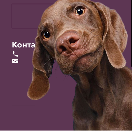
Контакты