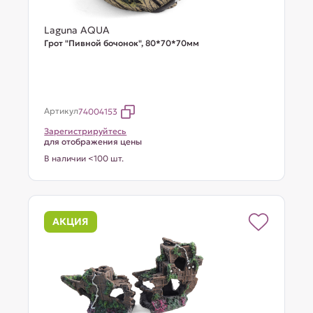
Laguna AQUA
Грот "Пивной бочонок", 80*70*70мм
Артикул
74004153
Зарегистрируйтесь
для отображения цены
В наличии <100 шт.
АКЦИЯ