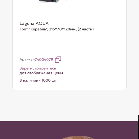
Laguna AQUA
Грот "Корабль", 215*70*120мм, (2 части)
Артикул
74004079
Зарегистрируйтесь
для отображения цены
В наличии <1000 шт.