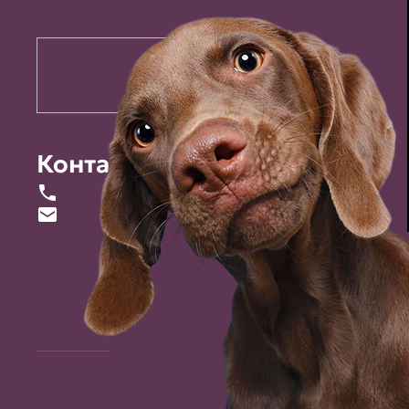
Контакты