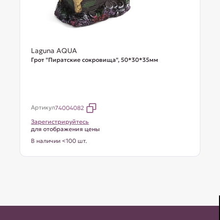
Laguna AQUA
Грот "Пиратские сокровища", 50*30*35мм
Артикул
74004082
Зарегистрируйтесь
для отображения цены
В наличии <100 шт.