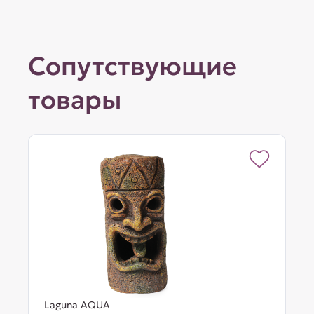
Сопутствующие
товары
Laguna AQUA