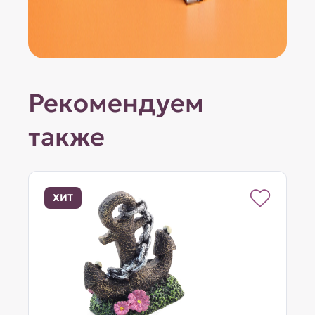
Рекомендуем
также
ХИТ