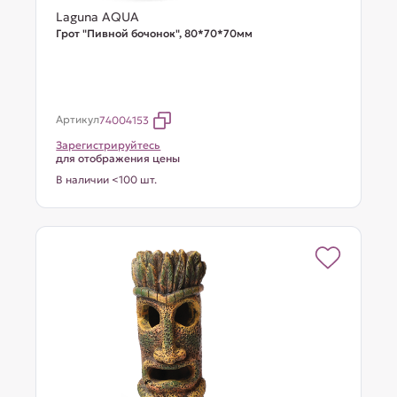
Laguna AQUA
Грот "Пивной бочонок", 80*70*70мм
Артикул
74004153
Зарегистрируйтесь
для отображения цены
В наличии <100 шт.