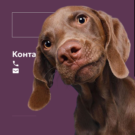
Контакты