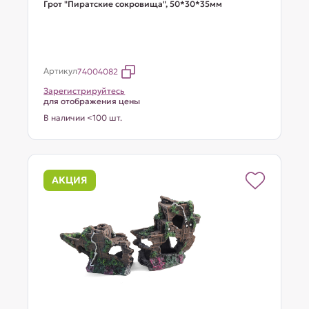
Грот "Пиратские сокровища", 50*30*35мм
Артикул
74004082
Зарегистрируйтесь
для отображения цены
В наличии <100 шт.
АКЦИЯ