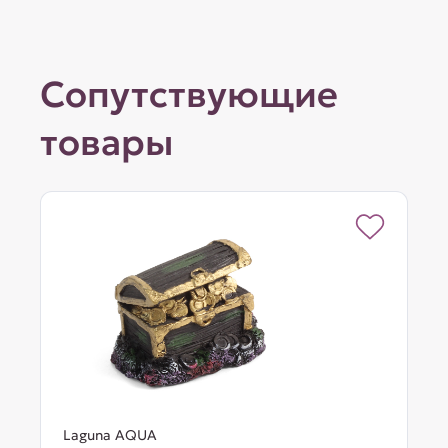
Сопутствующие
товары
Laguna AQUA