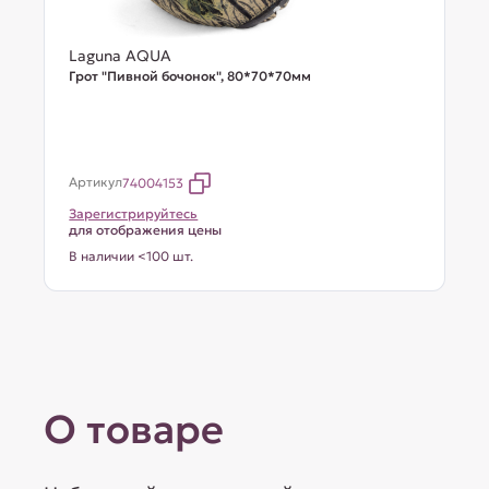
Laguna AQUA
Грот "Пивной бочонок", 80*70*70мм
Артикул
74004153
Зарегистрируйтесь
для отображения цены
В наличии <100 шт.
О товаре