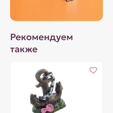
Рекомендуем
также