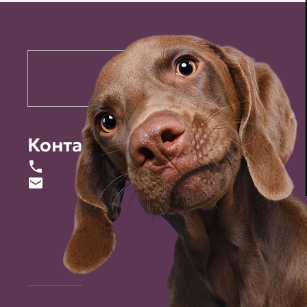
Контакты