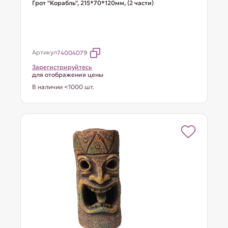
Грот "Корабль", 215*70*120мм, (2 части)
Артикул
74004079
Зарегистрируйтесь
для отображения цены
В наличии <1000 шт.