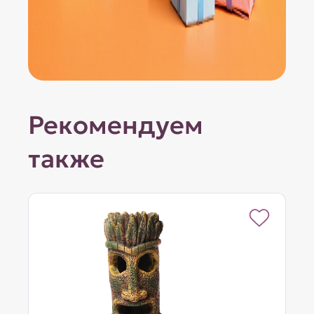
Рекомендуем
также