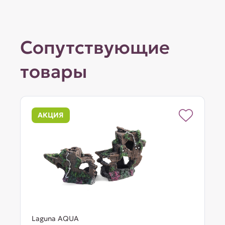
Сопутствующие
товары
АКЦИЯ
Laguna AQUA