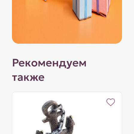
Рекомендуем
также