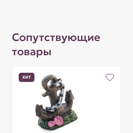
Сопутствующие
товары
ХИТ