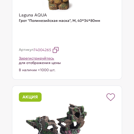
Laguna AQUA
Грот "Полинезийская маска", M, 40*34*80мм
Артикул
74004265
Зарегистрируйтесь
для отображения цены
В наличии <1000 шт.
АКЦИЯ