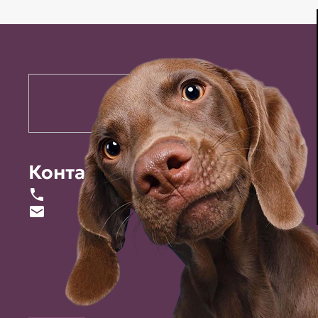
Контакты