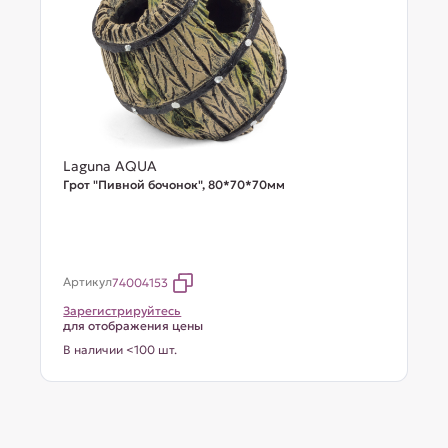
Laguna AQUA
Грот "Пивной бочонок", 80*70*70мм
Артикул
74004153
Зарегистрируйтесь
для отображения цены
В наличии <100 шт.