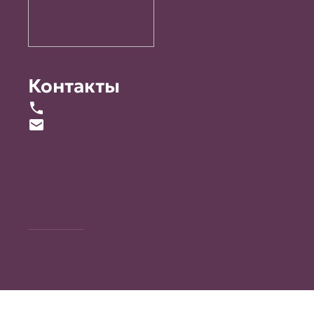
Контакты