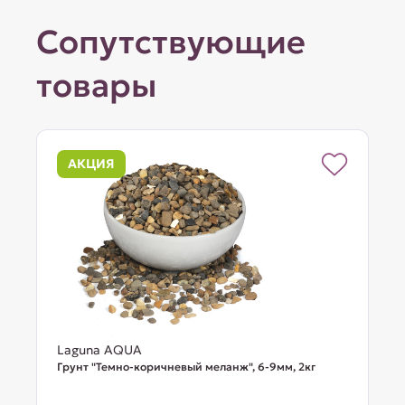
Сопутствующие
товары
АКЦИЯ
Laguna AQUA
Грунт "Темно-коричневый меланж", 6-9мм, 2кг