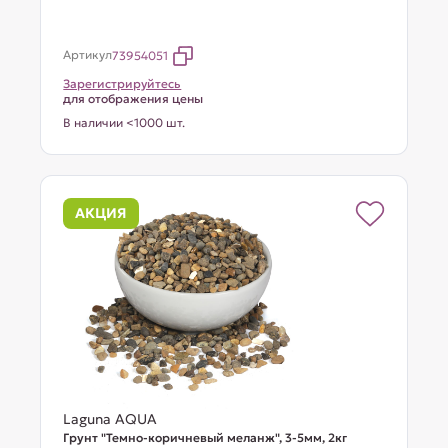
Артикул
73954051
Зарегистрируйтесь
для отображения цены
В наличии <1000 шт.
АКЦИЯ
Laguna AQUA
Грунт "Темно-коричневый меланж", 3-5мм, 2кг