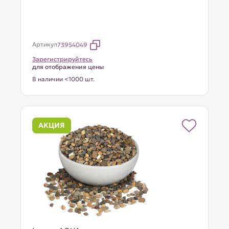
Артикул
73954049
Зарегистрируйтесь
для отображения цены
В наличии <1000 шт.
АКЦИЯ