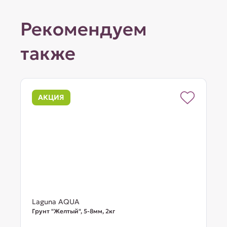
Рекомендуем
также
АКЦИЯ
Laguna AQUA
Грунт "Желтый", 5-8мм, 2кг