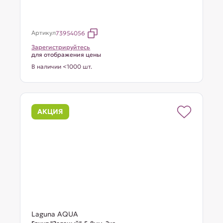
Артикул
73954056
Зарегистрируйтесь
для отображения цены
В наличии <1000 шт.
АКЦИЯ
Laguna AQUA