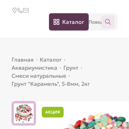
Каталог
Главная
·
Каталог
·
Аквариумистика
·
Грунт
·
Смеси натуральные
·
Грунт "Карамель", 5-8мм, 2кг
АКЦИЯ