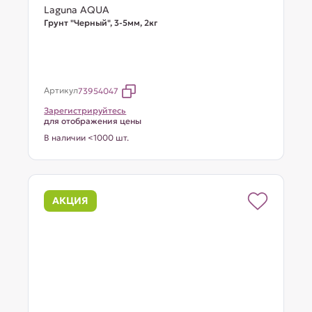
Laguna AQUA
Грунт "Черный", 3-5мм, 2кг
Артикул
73954047
Зарегистрируйтесь
для отображения цены
В наличии <1000 шт.
АКЦИЯ