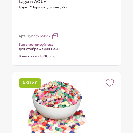
Laguna AQUA
Грунт "Черный", 3-5мм, 2кг
Артикул
73954047
Зарегистрируйтесь
для отображения цены
В наличии <1000 шт.
АКЦИЯ