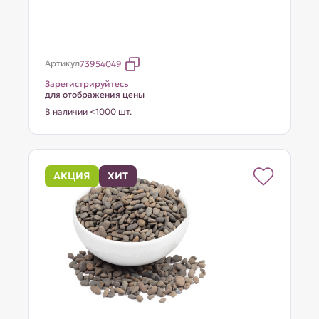
Артикул
73954049
Зарегистрируйтесь
для отображения цены
В наличии <1000 шт.
АКЦИЯ
ХИТ