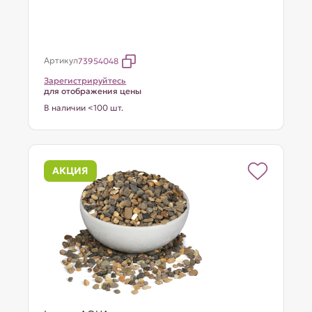
Артикул
73954048
Зарегистрируйтесь
для отображения цены
В наличии <100 шт.
АКЦИЯ