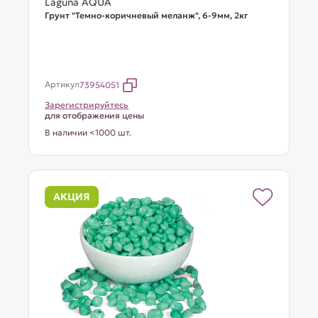
Laguna AQUA
Грунт "Темно-коричневый меланж", 6-9мм, 2кг
Артикул
73954051
Зарегистрируйтесь
для отображения цены
В наличии <1000 шт.
АКЦИЯ