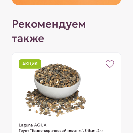
Рекомендуем
также
АКЦИЯ
Laguna AQUA
Грунт "Темно-коричневый меланж", 3-5мм, 2кг