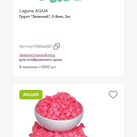
Laguna AQUA
Грунт "Зеленый", 5-8мм, 2кг
Артикул
73954057
Зарегистрируйтесь
для отображения цены
В наличии <1000 шт.
АКЦИЯ