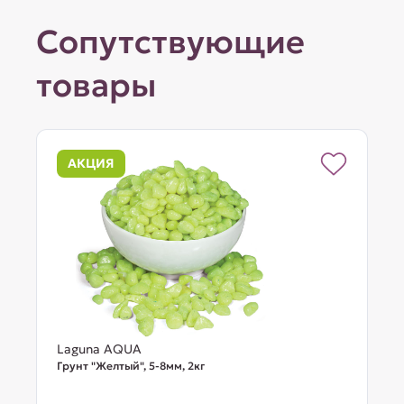
Сопутствующие
товары
АКЦИЯ
Laguna AQUA
Грунт "Желтый", 5-8мм, 2кг