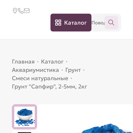
Каталог
Главная
·
Каталог
·
Аквариумистика
·
Грунт
·
Смеси натуральные
·
Грунт "Сапфир", 2-5мм, 2кг