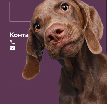
Контакты