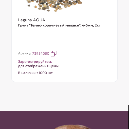
Laguna AQUA
Грунт "Темно-коричневый меланж", 4-6мм, 2кг
Артикул
73954050
Зарегистрируйтесь
для отображения цены
В наличии <1000 шт.