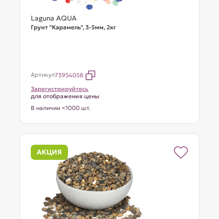
Laguna AQUA
Грунт "Карамель", 3-5мм, 2кг
Артикул
73954058
Зарегистрируйтесь
для отображения цены
В наличии <1000 шт.
АКЦИЯ