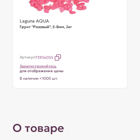
Laguna AQUA
Грунт "Розовый", 5-8мм, 2кг
Артикул
73954055
Зарегистрируйтесь
для отображения цены
В наличии <1000 шт.
О товаре