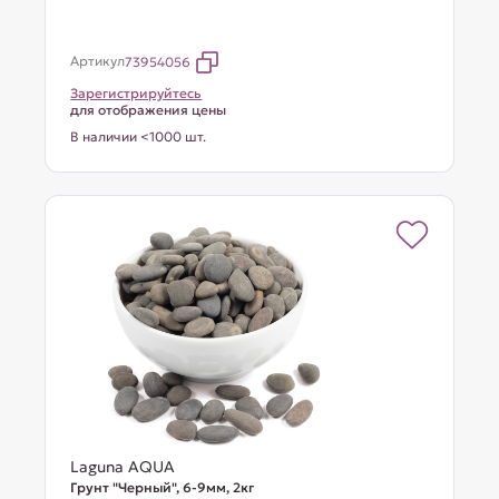
Артикул
73954056
Зарегистрируйтесь
для отображения цены
В наличии <1000 шт.
Laguna AQUA
Грунт "Черный", 6-9мм, 2кг